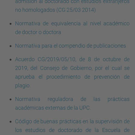
admisión al doctorado con estudios extranjeros
no homologados (CG 25/03 2014)
Normativa de equivalencia al nivel académico
de doctor o doctora
Normativa para el compendio de publicaciones
Acuerdo CG/2019/05/10, de 8 de octubre de
2019, del Consejo de Gobierno, por el cual se
aprueba el procedimiento de prevención de
plagio.
Normativa reguladora de las prácticas
académicas externas de la UPC.
Código de buenas prácticas en la supervisión de
los estudios de doctorado de la Escuela de