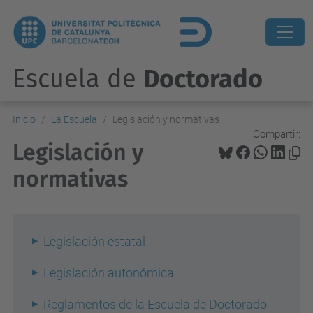
Escuela de
Doctorado
Inicio
La Escuela
Legislación y normativas
Compartir:
Legislación y
normativas
Legislación estatal
Legislación autonómica
Reglamentos de la Escuela de Doctorado