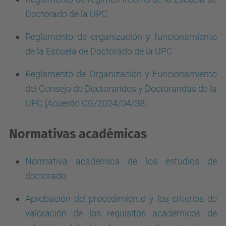
Doctorado de la UPC
Reglamento de organización y funcionamiento
de la Escuela de Doctorado de la UPC
Reglamento de Organización y Funcionamiento
del Consejo de Doctorandos y Doctorandas de la
UPC [Acuerdo CG/2024/04/38]
Normativas académicas
Normativa académica de los estudios de
doctorado
Aprobación del procedimiento y los criterios de
valoración de los requisitos académicos de