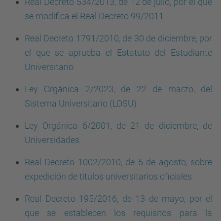
Real Decreto 534/2013, de 12 de julio, por el que
se modifica el Real Decreto 99/2011
Real Decreto 1791/2010, de 30 de diciembre, por
el que se aprueba el Estatuto del Estudiante
Universitario
Ley Orgánica 2/2023, de 22 de marzo, del
Sistema Universitario (LOSU)
Ley Orgánica 6/2001, de 21 de diciembre, de
Universidades
Real Decreto 1002/2010, de 5 de agosto, sobre
expedición de títulos universitarios oficiales
Real Decreto 195/2016, de 13 de mayo, por el
que se establecen los requisitos para la