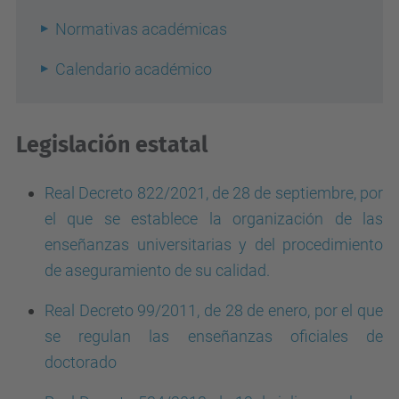
Normativas académicas
Calendario académico
Legislación estatal
Real Decreto 822/2021, de 28 de septiembre, por
el que se establece la organización de las
enseñanzas universitarias y del procedimiento
de aseguramiento de su calidad.
Real Decreto 99/2011, de 28 de enero, por el que
se regulan las enseñanzas oficiales de
doctorado