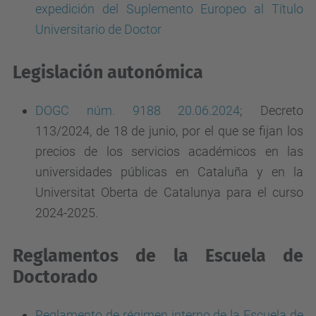
expedición del Suplemento Europeo al Título
Universitario de Doctor
Legislación autonómica
DOGC núm. 9188 20.06.2024
; Decreto
113/2024, de 18 de junio, por el que se fijan los
precios de los servicios académicos en las
universidades públicas en Cataluña y en la
Universitat Oberta de Catalunya para el curso
2024-2025.
Reglamentos de la Escuela de
Doctorado
Reglamento de régimen interno de la Escuela de