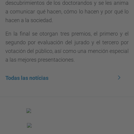
descubrimientos de los doctorandos y se les anima
a comunicar qué hacen, cómo lo hacen y por qué lo
hacen a la sociedad.
En la final se otorgan tres premios, el primero y el
segundo por evaluación del jurado y el tercero por
votación del público, así como una mención especial
a las mejores presentaciones.
Todas las notícias