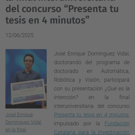
del concurso “Presenta tu
tesis en 4 minutos”
12/06/2025
José Enrique Domínguez Vidal,
doctorando del programa de
doctorado en Automática,
Robótica y Visión, participará
con su presentación
¿Qué es la
intención?
en la final
interuniversitaria del concurso
Presenta tu tesis en 4 minutos
,
José Enrique
Domínguez Vidal
impulsado por la
Fundación
en la final
Catalana para la Investigación