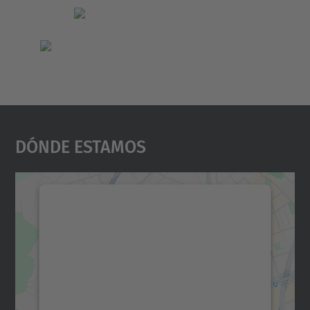
Dónde Estamos
Necesitamos su consentimiento
para cargar el servicio Google
Maps.
Utilizamos un servicio de terceros para
incrustar contenido de mapas que puede
recopilar datos sobre su actividad. Le
rogamos que revise los detalles y acepte el