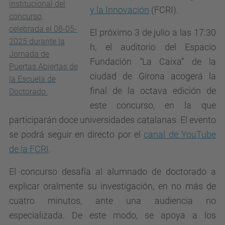
institucional del
y la Innovación
(FCRI).
concurso,
celebrada el 08-05-
El próximo 3 de julio a las 17:30
2025 durante la
h, el auditorio del Espacio
Jornada de
Fundación “La Caixa” de la
Puertas Abiertas de
ciudad de Girona acogerá la
la Escuela de
final de la octava edición de
Doctorado.
este concurso, en la que
participarán doce universidades catalanas. El evento
se podrá seguir en directo por el
canal de YouTube
de la FCRI
.
El concurso desafía al alumnado de doctorado a
explicar oralmente su investigación, en no más de
cuatro minutos, ante una audiencia no
especializada. De este modo, se apoya a los