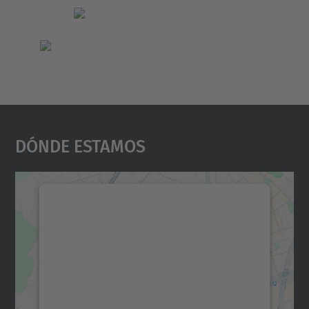
Dónde Estamos
Necesitamos su consentimiento
para cargar el servicio Google
Maps.
Utilizamos un servicio de terceros para
incrustar contenido de mapas que puede
recopilar datos sobre su actividad. Le
rogamos que revise los detalles y acepte el