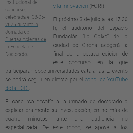
institucional del
y la Innovación
(FCRI).
concurso,
celebrada el 08-05-
El próximo 3 de julio a las 17:30
2025 durante la
h, el auditorio del Espacio
Jornada de
Fundación “La Caixa” de la
Puertas Abiertas de
ciudad de Girona acogerá la
la Escuela de
final de la octava edición de
Doctorado.
este concurso, en la que
participarán doce universidades catalanas. El evento
se podrá seguir en directo por el
canal de YouTube
de la FCRI
.
El concurso desafía al alumnado de doctorado a
explicar oralmente su investigación, en no más de
cuatro minutos, ante una audiencia no
especializada. De este modo, se apoya a los