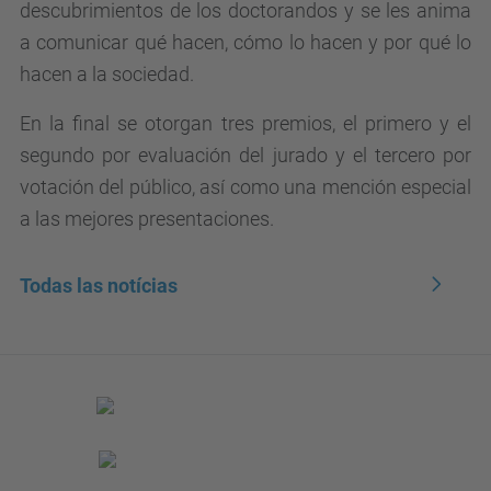
descubrimientos de los doctorandos y se les anima
a comunicar qué hacen, cómo lo hacen y por qué lo
hacen a la sociedad.
En la final se otorgan tres premios, el primero y el
segundo por evaluación del jurado y el tercero por
votación del público, así como una mención especial
a las mejores presentaciones.
Todas las notícias