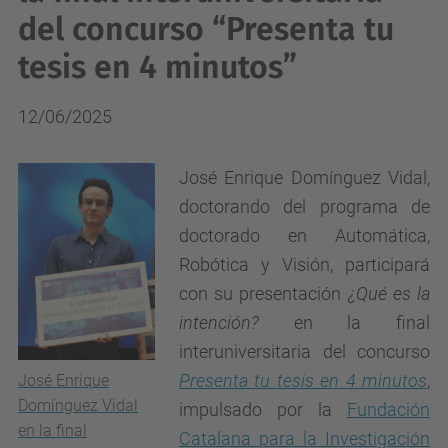
del concurso “Presenta tu
tesis en 4 minutos”
12/06/2025
José Enrique Domínguez Vidal,
doctorando del programa de
doctorado en Automática,
Robótica y Visión, participará
con su presentación
¿Qué es la
intención?
en la final
interuniversitaria del concurso
Presenta tu tesis en 4 minutos
,
José Enrique
Domínguez Vidal
impulsado por la
Fundación
en la final
Catalana para la Investigación