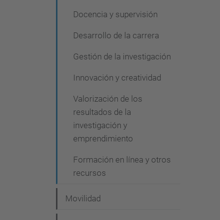
Docencia y supervisión
Desarrollo de la carrera
Gestión de la investigación
Innovación y creatividad
Valorización de los
resultados de la
investigación y
emprendimiento
Formación en línea y otros
recursos
Movilidad