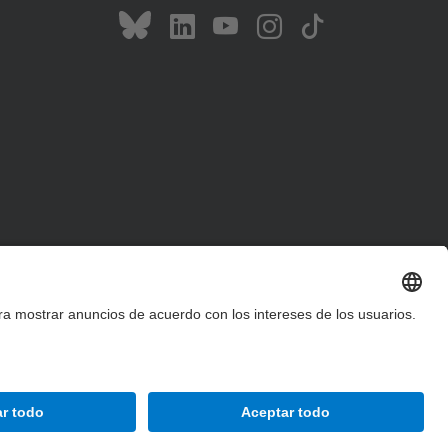
Accesibilidad
Aviso legal
Configuración de privacidad