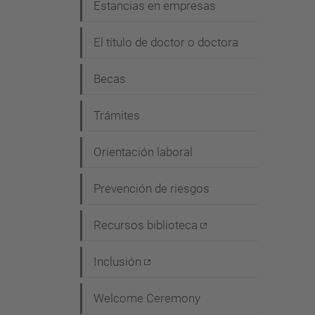
Estancias en empresas
El título de doctor o doctora
Becas
Trámites
Orientación laboral
Prevención de riesgos
Recursos biblioteca
Inclusión
Welcome Ceremony