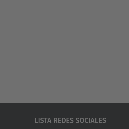
Lista Redes Sociales