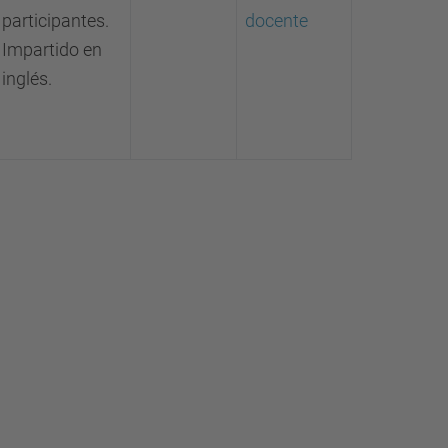
participantes.
docente
Impartido en
inglés.