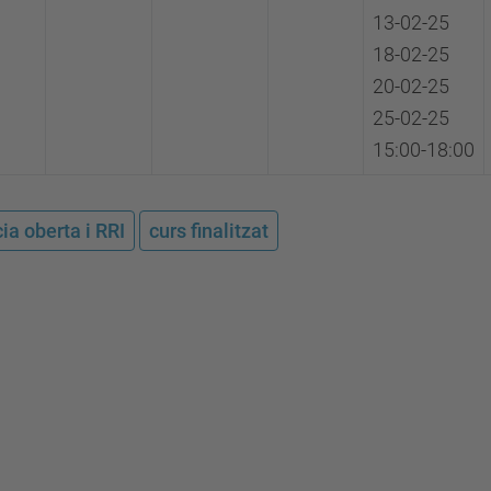
13-02-25
18-02-25
20-02-25
25-02-25
15:00-18:00
ia oberta i RRI
curs finalitzat