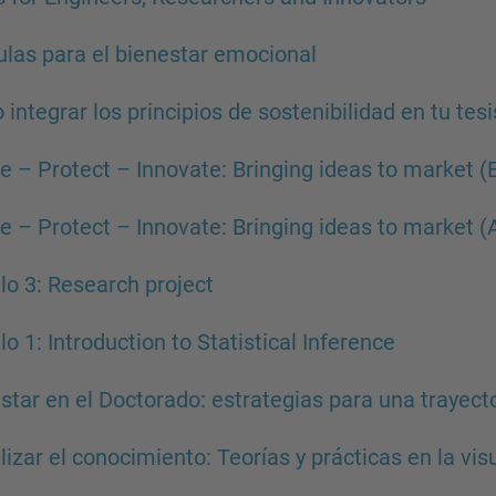
las para el bienestar emocional
integrar los principios de sostenibilidad en tu tesi
e – Protect – Innovate: Bringing ideas to market (E
e – Protect – Innovate: Bringing ideas to market (
o 3: Research project
o 1: Introduction to Statistical Inference
star en el Doctorado: estrategias para una trayec
lizar el conocimiento: Teorías y prácticas en la vis