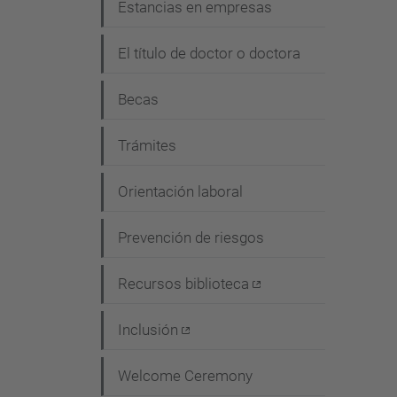
Estancias en empresas
El título de doctor o doctora
Becas
Trámites
Orientación laboral
Prevención de riesgos
Recursos biblioteca
Inclusión
Welcome Ceremony