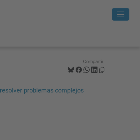
Compartir:
 resolver problemas complejos