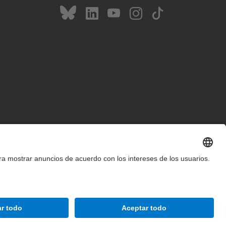
Accesibilidad
Aviso legal
Configuración de privacidad