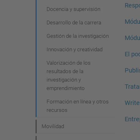
Respo
Docencia y supervisión
Módul
Desarrollo de la carrera
Gestión de la investigación
Módul
Innovación y creatividad
El po
Valorización de los
Publi
resultados de la
investigación y
Trata
emprendimiento
Formación en línea y otros
Write
recursos
Entre
Movilidad