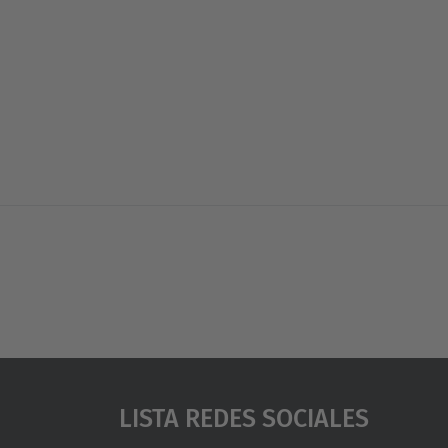
Lista Redes Sociales