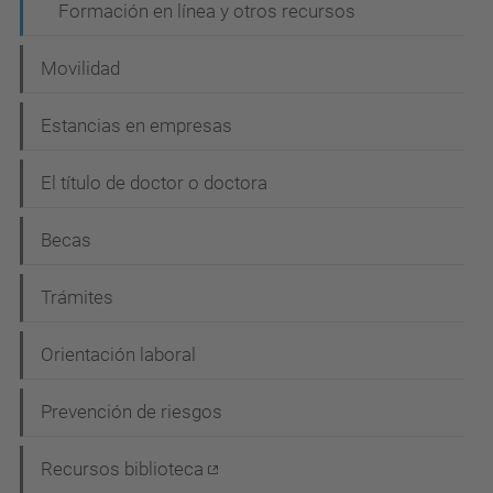
Formación en línea y otros recursos
Movilidad
Estancias en empresas
El título de doctor o doctora
Becas
Trámites
Orientación laboral
Prevención de riesgos
Recursos biblioteca