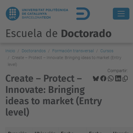
Escuela de
Doctorado
Inicio
Doctorandos
Formación transversal
Cursos
Create – Protect – Innovate: Bringing ideas to market (Entry
level)
Compartir:
Create – Protect –
Innovate: Bringing
ideas to market (Entry
level)