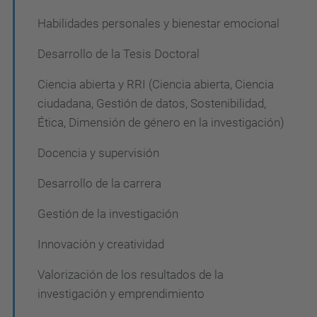
Habilidades personales y bienestar emocional
Desarrollo de la Tesis Doctoral
Ciencia abierta y RRI (Ciencia abierta, Ciencia
ciudadana, Gestión de datos, Sostenibilidad,
Ética, Dimensión de género en la investigación)
Docencia y supervisión
Desarrollo de la carrera
Gestión de la investigación
Innovación y creatividad
Valorización de los resultados de la
investigación y emprendimiento