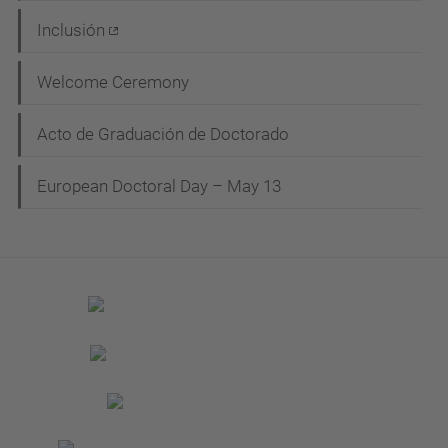
Inclusión
Welcome Ceremony
Acto de Graduación de Doctorado
European Doctoral Day – May 13