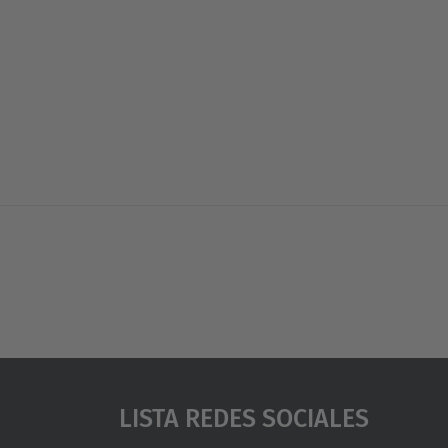
Lista Redes Sociales