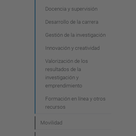
Docencia y supervisión
Desarrollo de la carrera
Gestión de la investigación
Innovación y creatividad
Valorización de los
resultados de la
investigación y
emprendimiento
Formación en línea y otros
recursos
Movilidad