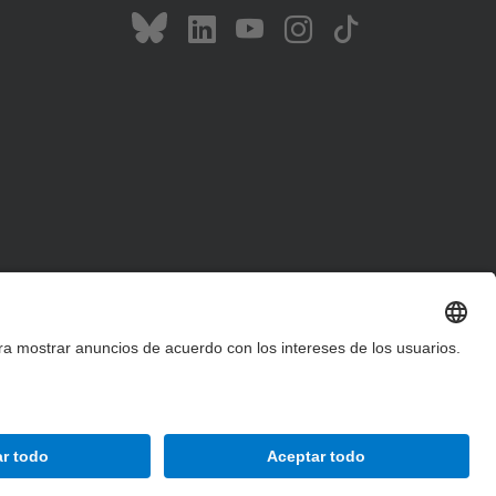
Accesibilidad
Aviso legal
Configuración de privacidad