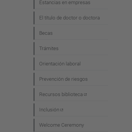
Estancias en empresas
El título de doctor o doctora
Becas
Trámites
Orientación laboral
Prevención de riesgos
Recursos biblioteca
Inclusión
Welcome Ceremony