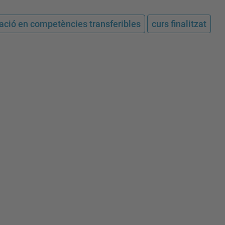
ació en competències transferibles
curs finalitzat