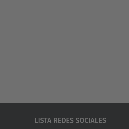
Lista Redes Sociales