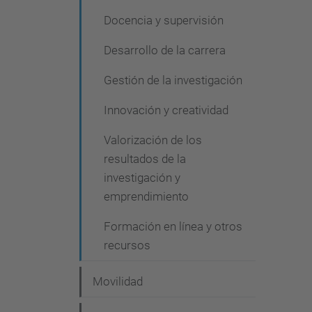
Docencia y supervisión
Desarrollo de la carrera
Gestión de la investigación
Innovación y creatividad
Valorización de los
resultados de la
investigación y
emprendimiento
Formación en línea y otros
recursos
Movilidad