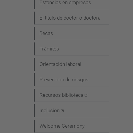
Estancias en empresas
El título de doctor o doctora
Becas
Trámites
Orientación laboral
Prevención de riesgos
Recursos biblioteca
Inclusión
Welcome Ceremony