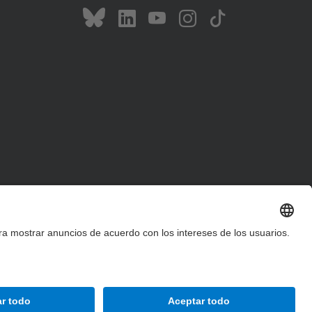
Accesibilidad
Aviso legal
Configuración de privacidad