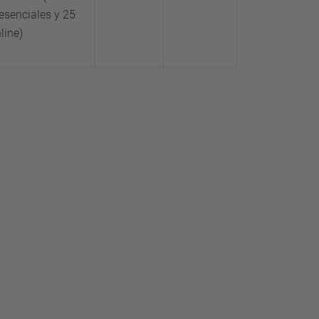
esenciales y 25
line)