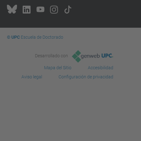
© UPC
Escuela de Doctorado
Desarrollado con
Mapa del Sitio
Accesibilidad
Aviso legal
Configuración de privacidad