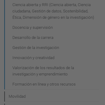
Ciencia abierta y RRI (Ciencia abierta, Ciencia
ciudadana, Gestión de datos, Sostenibilidad,
Ética, Dimensión de género en la investigación)
Docencia y supervisión
Desarrollo de la carrera
Gestión de la investigación
Innovación y creatividad
Valorización de los resultados de la
investigación y emprendimiento
Formación en línea y otros recursos
Movilidad