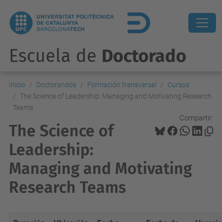
Escuela de
Doctorado
Inicio
Doctorandos
Formación transversal
Cursos
The Science of Leadership: Managing and Motivating Research
Teams
Compartir:
The Science of
Leadership:
Managing and Motivating
Research Teams