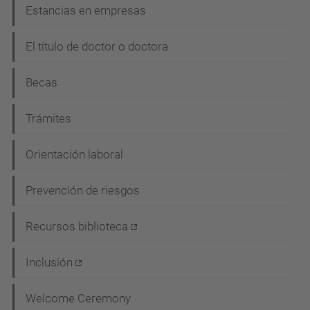
Estancias en empresas
El título de doctor o doctora
Becas
Trámites
Orientación laboral
Prevención de riesgos
Recursos biblioteca
Inclusión
Welcome Ceremony