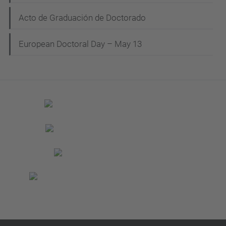
Acto de Graduación de Doctorado
European Doctoral Day – May 13