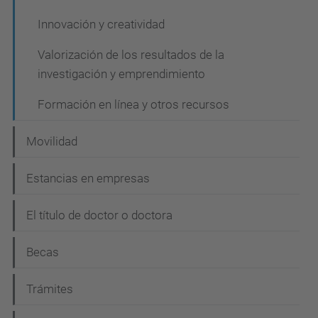
Innovación y creatividad
Valorización de los resultados de la
investigación y emprendimiento
Formación en línea y otros recursos
Movilidad
Estancias en empresas
El título de doctor o doctora
Becas
Trámites