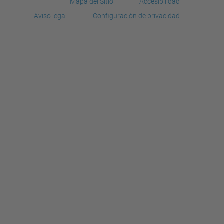
Mapa del Sitio
Accesibilidad
Aviso legal
Configuración de privacidad