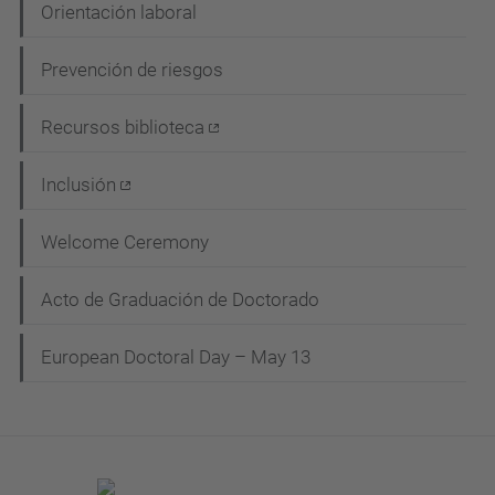
Orientación laboral
Prevención de riesgos
Recursos biblioteca
Inclusión
Welcome Ceremony
Acto de Graduación de Doctorado
European Doctoral Day – May 13