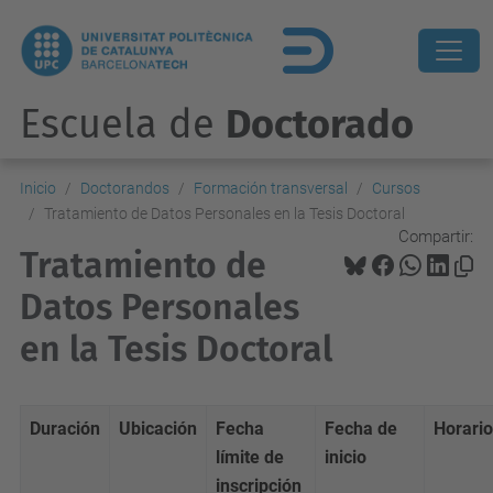
Escuela de
Doctorado
Inicio
Doctorandos
Formación transversal
Cursos
Tratamiento de Datos Personales en la Tesis Doctoral
Compartir:
Tratamiento de
Datos Personales
en la Tesis Doctoral
Duración
Ubicación
Fecha
Fecha de
Horario
límite de
inicio
inscripción