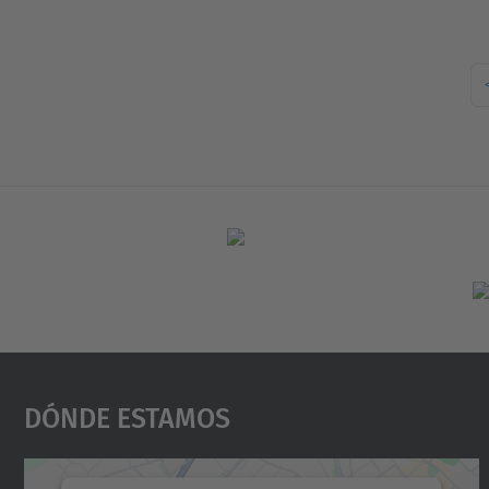
Dónde Estamos