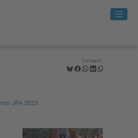
Compartir:
rnos! JPA 2025