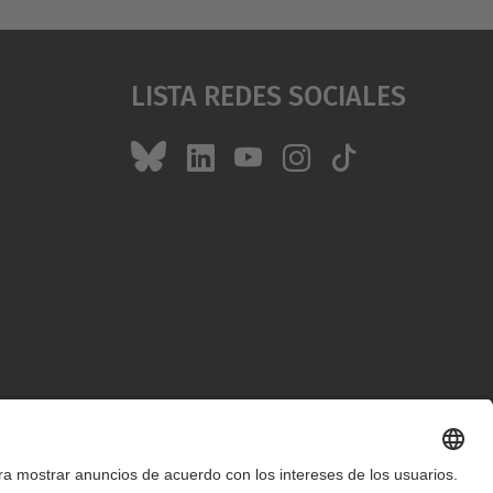
Lista Redes Sociales