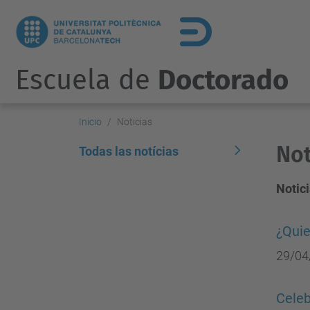
Escuela de
Doctorado
Inicio
Noticias
Not
Todas las notícias
Notici
¿Quie
29/04
Celeb