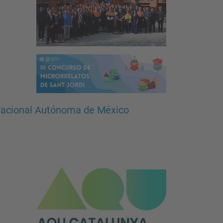
 Nacional Autónoma de México