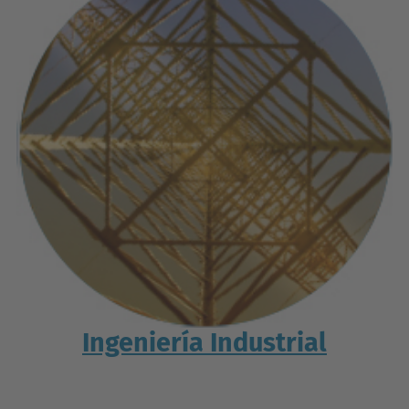
Ingeniería Industrial