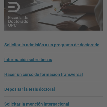
Solicitar la admisión a un programa de doctorado
Información sobre becas
Hacer un curso de formación transversal
Depositar la tesis doctoral
Solicitar la mención internacional