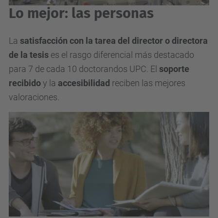
Lo mejor: las personas
La
satisfacción con la tarea del director o directora
de la tesis
es el rasgo diferencial más destacado
para 7 de cada 10 doctorandos UPC. El
soporte
recibido
y la
accesibilidad
reciben las mejores
valoraciones.