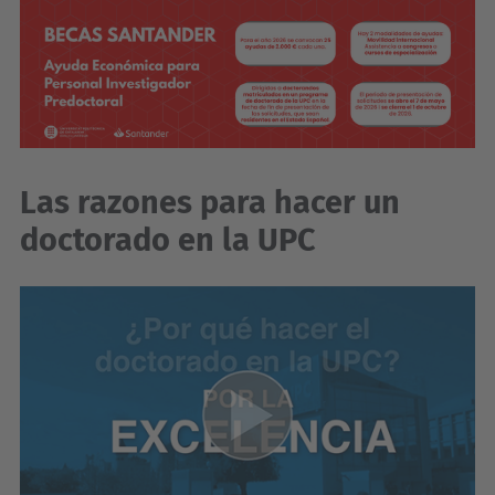
Las razones para hacer un
doctorado en la UPC