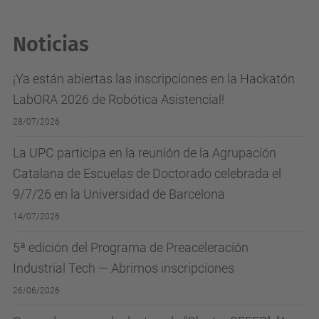
Noticias
¡Ya están abiertas las inscripciones en la Hackatón
LabORA 2026 de Robótica Asistencial!
28/07/2026
La UPC participa en la reunión de la Agrupación
Catalana de Escuelas de Doctorado celebrada el
9/7/26 en la Universidad de Barcelona
14/07/2026
5ª edición del Programa de Preaceleración
Industrial Tech — Abrimos inscripciones
26/06/2026