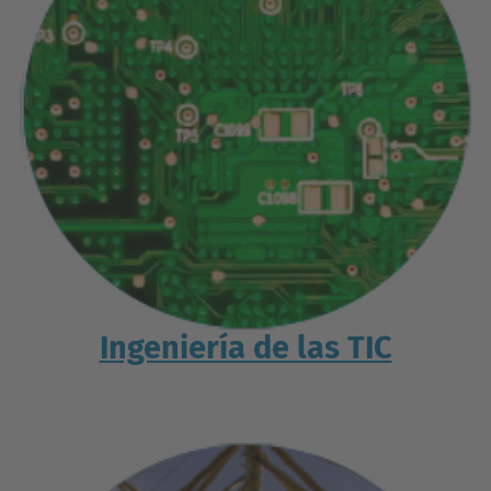
Ingeniería de las TIC