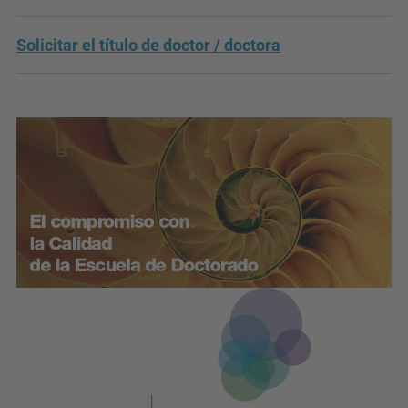
Solicitar el título de doctor / doctora