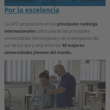
Por la excelencia
La UPC se posiciona en los
principales rankings
internacionales
como una de las principales
universidades tecnológicas y de investigación del
sur de Europa y está entre las
40 mejores
universidades jóvenes del mundo.