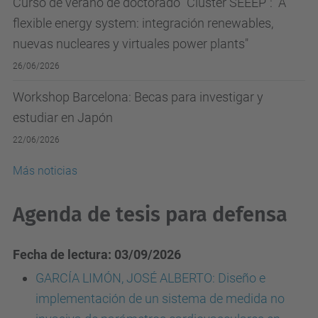
Curso de verano de doctorado "Cluster SEEEP": "A
flexible energy system: integración renewables,
nuevas nucleares y virtuales power plants"
26/06/2026
Workshop Barcelona: Becas para investigar y
estudiar en Japón
22/06/2026
Más noticias
Agenda de tesis para defensa
Fecha de lectura: 03/09/2026
GARCÍA LIMÓN, JOSÉ ALBERTO: Diseño e
implementación de un sistema de medida no