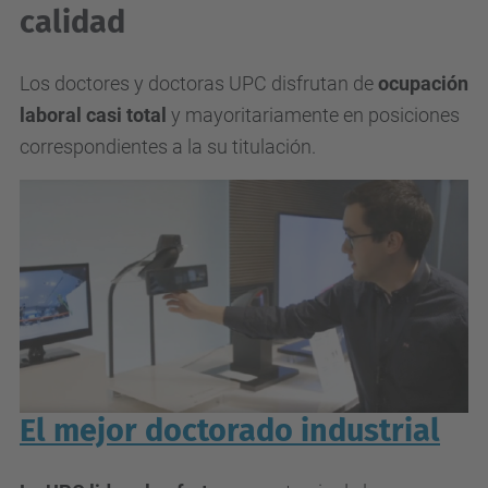
calidad
Los doctores y doctoras UPC disfrutan de
ocupación
laboral casi total
y mayoritariamente en posiciones
correspondientes a la su titulación.
El mejor doctorado industrial