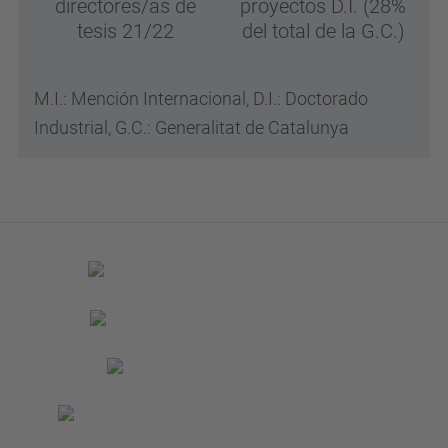
directores/as de
proyectos D.I. (28%
tesis 21/22
del total de la G.C.)
M.I.: Mención Internacional, D.I.: Doctorado
Industrial, G.C.: Generalitat de Catalunya