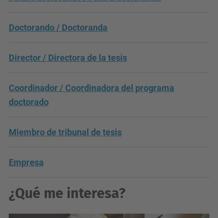
Doctorando / Doctoranda
Director / Directora de la tesis
Coordinador / Coordinadora del programa
doctorado
Miembro de tribunal de tesis
Empresa
¿Qué me interesa?