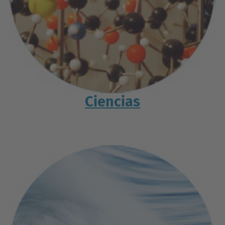
Ciencias