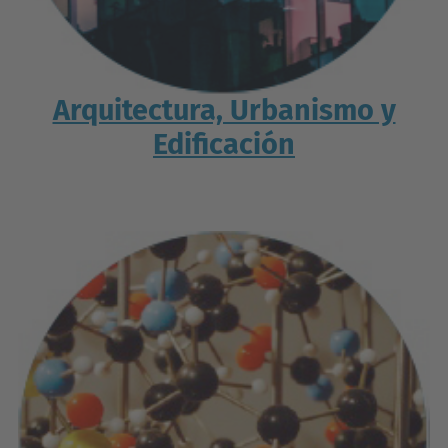
Arquitectura, Urbanismo y
Edificación