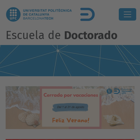
Escuela de
Doctorado