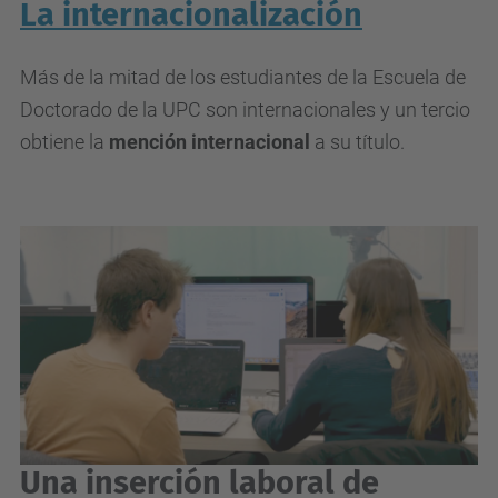
La internacionalización
Más de la mitad de los estudiantes de la Escuela de
Doctorado de la UPC son internacionales y un tercio
obtiene la
mención internacional
a su título.
Una inserción laboral de