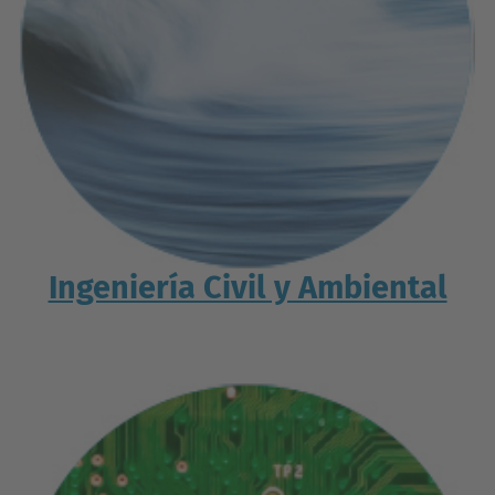
Ingeniería Civil y Ambiental