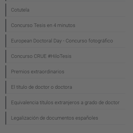
Cotutela
Concurso Tesis en 4 minutos
European Doctoral Day - Concurso fotográfico
Concurso CRUE #HiloTesis
Premios extraordinarios
El título de doctor o doctora
Equivalencia títulos extranjeros a grado de doctor
Legalización de documentos españoles