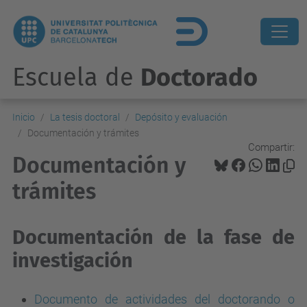
Escuela de
Doctorado
Inicio
La tesis doctoral
Depósito y evaluación
Documentación y trámites
Compartir:
Documentación y
trámites
Documentación de la fase de
investigación
Documento de actividades del doctorando o