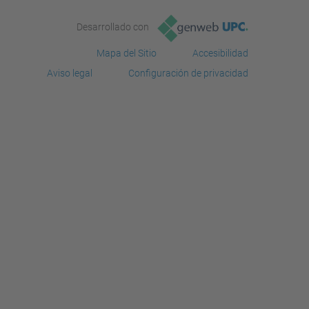
Desarrollado con
Mapa del Sitio
Accesibilidad
Aviso legal
Configuración de privacidad