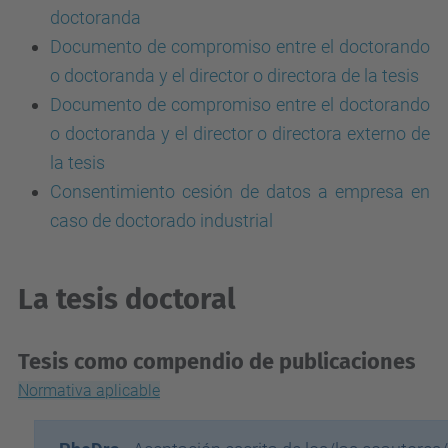
doctoranda
Documento de compromiso entre el doctorando
o doctoranda y el director o directora de la tesis
Documento de compromiso entre el doctorando
o doctoranda y el director o directora externo de
la tesis
Consentimiento cesión de datos a empresa en
caso de doctorado industrial
La tesis doctoral
Tesis como compendio de publicaciones
Normativa aplicable