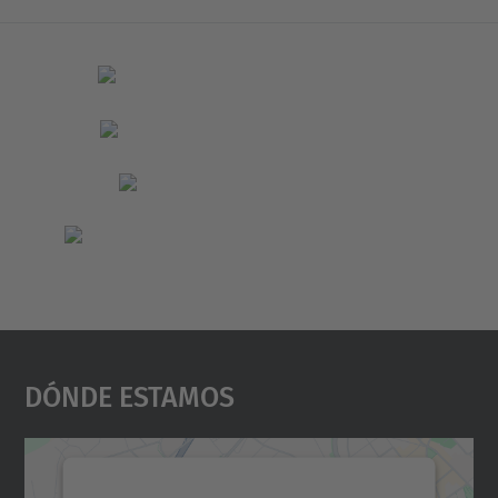
Dónde Estamos
Necesitamos su consentimiento