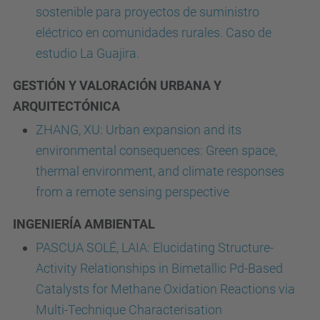
sostenible para proyectos de suministro
eléctrico en comunidades rurales. Caso de
estudio La Guajira.
GESTIÓN Y VALORACIÓN URBANA Y
ARQUITECTÓNICA
ZHANG, XU: Urban expansion and its
environmental consequences: Green space,
thermal environment, and climate responses
from a remote sensing perspective
INGENIERÍA AMBIENTAL
PASCUA SOLÉ, LAIA: Elucidating Structure-
Activity Relationships in Bimetallic Pd-Based
Catalysts for Methane Oxidation Reactions via
Multi-Technique Characterisation