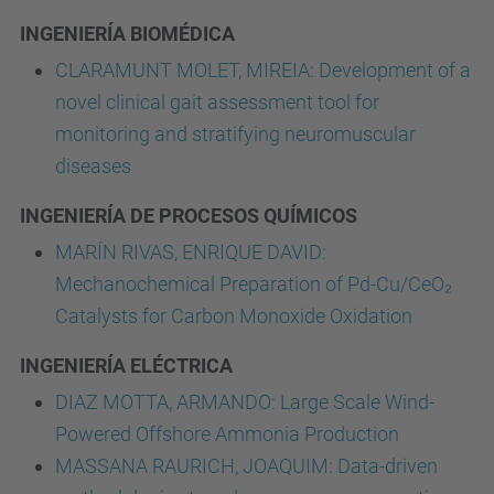
INGENIERÍA BIOMÉDICA
CLARAMUNT MOLET, MIREIA: Development of a
novel clinical gait assessment tool for
monitoring and stratifying neuromuscular
diseases
INGENIERÍA DE PROCESOS QUÍMICOS
MARÍN RIVAS, ENRIQUE DAVID:
Mechanochemical Preparation of Pd-Cu/CeO₂
Catalysts for Carbon Monoxide Oxidation
INGENIERÍA ELÉCTRICA
DIAZ MOTTA, ARMANDO: Large Scale Wind-
Powered Offshore Ammonia Production
MASSANA RAURICH, JOAQUIM: Data-driven