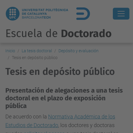
Escuela de
Doctorado
Inicio
La tesis doctoral
Depósito y evaluación
Tesis en depósito público
Tesis en depósito público
Presentación de alegaciones a una tesis
doctoral en el plazo de exposición
pública
De acuerdo con la
Normativa Académica de los
Estudios de Doctorado
, los doctores y doctoras