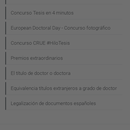
Concurso Tesis en 4 minutos
European Doctoral Day - Concurso fotográfico
Concurso CRUE #HiloTesis
Premios extraordinarios
El título de doctor o doctora
Equivalencia títulos extranjeros a grado de doctor
Legalización de documentos españoles