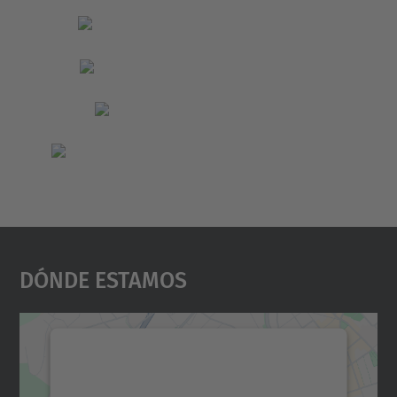
Dónde Estamos
Necesitamos su consentimiento
para cargar el servicio Google