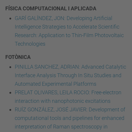
FÍSICA COMPUTACIONAL I APLICADA
GARÍ GALÍNDEZ, JON: Developing Artificial
Intelligence Strategies to Accelerate Scientific
Research: Application to Thin-Film Photovoltaic
Technologies
FOTÒNICA
PINILLA SANCHEZ, ADRIAN: Advanced Catalytic
Interface Analysis Through In Situ Studies and
Automated Experimental Platforms
PRELAT OLIVARES, LEILA ROCIO: Free-electron
interaction with nanophotonic excitations
RUÍZ GONZÁLEZ, JOSÉ JAVIER: Development of
computational tools and pipelines for enhanced
interpretation of Raman spectroscopy in