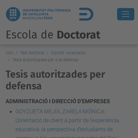
Escola de
Doctorat
Inici
Tesi doctoral
Dipòsit i avaluació
Tesis autoritzades per a la defensa
Tesis autoritzades per
defensa
ADMINISTRACIÓ I DIRECCIÓ D'EMPRESES
GOYZUETA MEJÍA, ZARELA MÓNICA:
L'orientació de client a partir de l'experiència
educativa: la perspectiva d'estudiants de