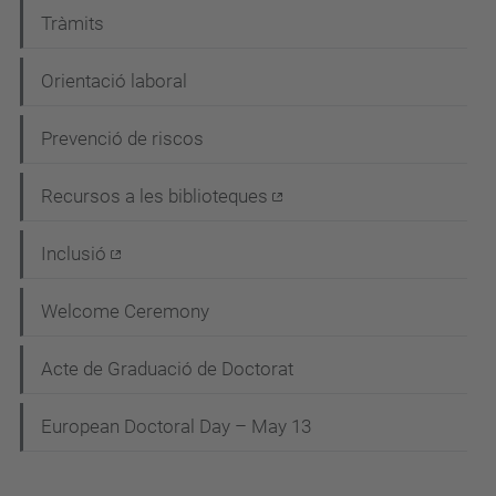
Tràmits
Orientació laboral
Prevenció de riscos
Recursos a les biblioteques
Inclusió
Welcome Ceremony
Acte de Graduació de Doctorat
European Doctoral Day – May 13