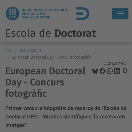
Escola de
Doctorat
Inici
Tesi doctoral
European Doctoral Day - Concurs fotogràfic
Comparteix:
European Doctoral
Day - Concurs
fotogràfic
Primer concurs fotogràfic de recerca de l'Escola de
Doctorat UPC: “Mirades científiques: la recerca en
imatges”