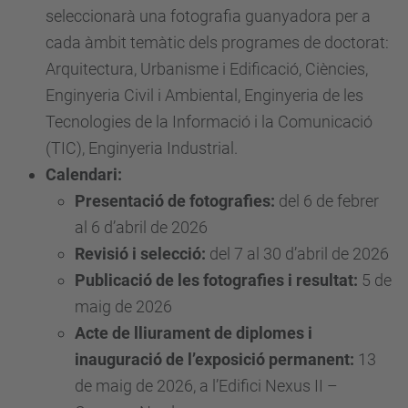
seleccionarà una fotografia guanyadora per a
cada àmbit temàtic dels programes de doctorat:
Arquitectura, Urbanisme i Edificació, Ciències,
Enginyeria Civil i Ambiental, Enginyeria de les
Tecnologies de la Informació i la Comunicació
(TIC), Enginyeria Industrial.
Calendari:
Presentació de fotografies:
del 6 de febrer
al 6 d’abril de 2026
Revisió i selecció:
del 7 al 30 d’abril de 2026
Publicació de les fotografies i resultat:
5 de
maig de 2026
Acte de lliurament de diplomes i
inauguració de l’exposició permanent:
13
de maig de 2026, a l’Edifici Nexus II –