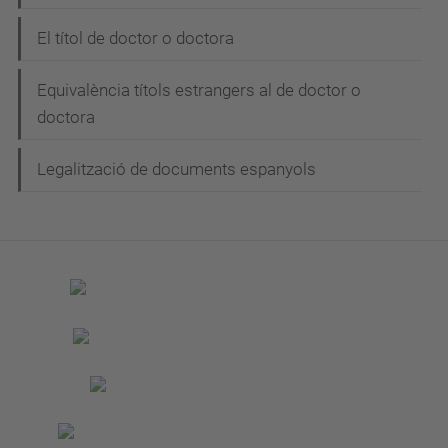
El títol de doctor o doctora
Equivalència títols estrangers al de doctor o
doctora
Legalització de documents espanyols