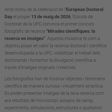
Amb motiu de la celebració de l’
European Doctoral
Day
el proper
13 de maig de 2026
, l’Escola de
Doctorat de la UPC convoca el primer concurs
fotogràfic de recerca
“Mirades científiques: la
recerca en imatges”
. Aquesta iniciativa té com a
objectiu posar en valor la recerca doctoral i científica
desenvolupada a la UPC, visibilitzar el treball dels
doctorands i fomentar la divulgació científica a
través d’imatges originals i creatives.
Les fotografies han de mostrar objectes i fenòmens
científics de manera curiosa i visualment atractiva.
Es poden presentar imatges de la teva recerca com
ara resultats de microscopi, assajos de camp,
experiments, simulacions, estructures o qualsevol