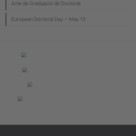
Acte de Graduació de Doctorat
European Doctoral Day – May 13