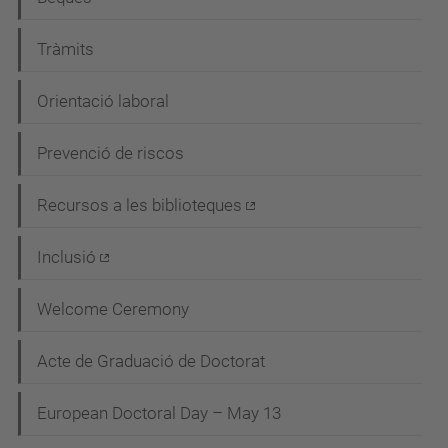
Tràmits
Orientació laboral
Prevenció de riscos
Recursos a les biblioteques
Inclusió
Welcome Ceremony
Acte de Graduació de Doctorat
European Doctoral Day – May 13