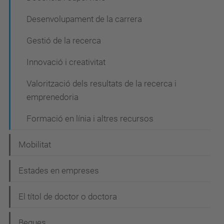
Desenvolupament de la carrera
Gestió de la recerca
Innovació i creativitat
Valorització dels resultats de la recerca i
emprenedoria
Formació en línia i altres recursos
Mobilitat
Estades en empreses
El títol de doctor o doctora
Beques