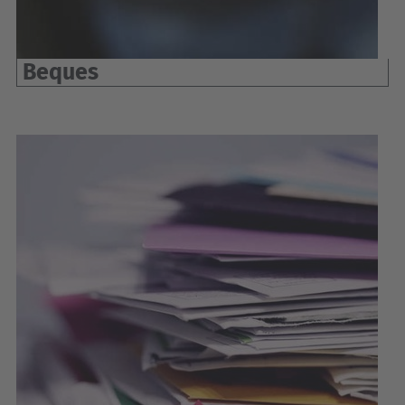
Beques