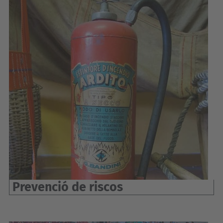
Prevenció de riscos