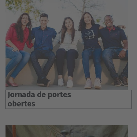
Jornada de portes
obertes