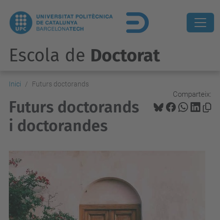
Escola de
Doctorat
Inici
Futurs doctorands
Comparteix:
Futurs doctorands
i doctorandes