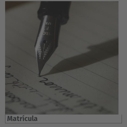
Matrícula