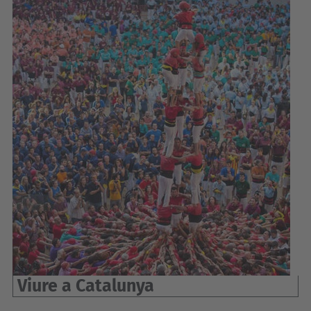
Viure a Catalunya