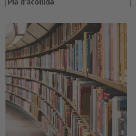
Pla d'acollida