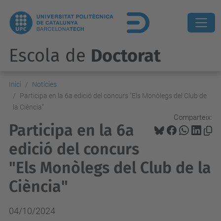
Escola de
Doctorat
Inici
Notícies
Participa en la 6a edició del concurs "Els Monòlegs del Club de
la Ciència"
Comparteix:
Participa en la 6a
edició del concurs
"Els Monòlegs del Club de la
Ciència"
04/10/2024