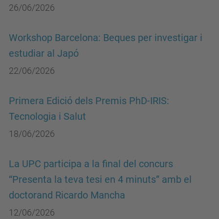
26/06/2026
Workshop Barcelona: Beques per investigar i
estudiar al Japó
22/06/2026
Primera Edició dels Premis PhD-IRIS:
Tecnologia i Salut
18/06/2026
La UPC participa a la final del concurs
“Presenta la teva tesi en 4 minuts” amb el
doctorand Ricardo Mancha
12/06/2026