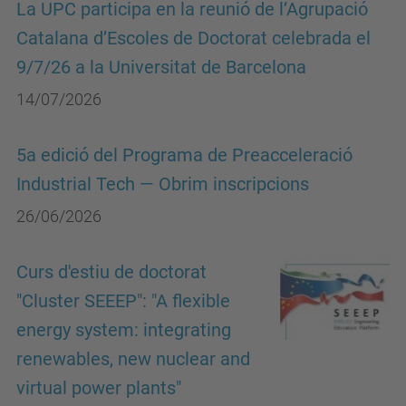
La UPC participa en la reunió de l’Agrupació
Catalana d’Escoles de Doctorat celebrada el
9/7/26 a la Universitat de Barcelona
14/07/2026
5a edició del Programa de Preacceleració
Industrial Tech — Obrim inscripcions
26/06/2026
Curs d'estiu de doctorat
"Cluster SEEEP": "A flexible
energy system: integrating
renewables, new nuclear and
virtual power plants"