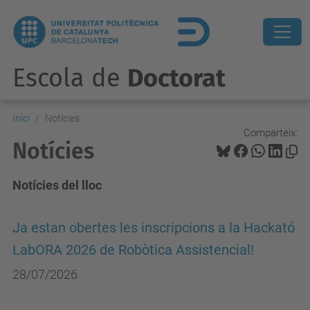
Escola de
Doctorat
Inici
Notícies
Comparteix:
Notícies
Notícies del lloc
Ja estan obertes les inscripcions a la Hackató
LabORA 2026 de Robòtica Assistencial!
28/07/2026