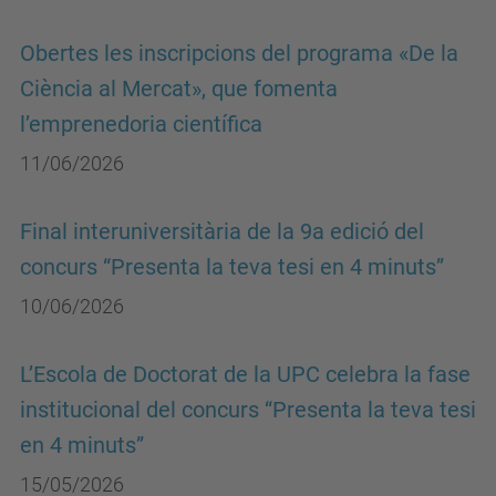
Obertes les inscripcions del programa «De la
Ciència al Mercat», que fomenta
l’emprenedoria científica
11/06/2026
Final interuniversitària de la 9a edició del
concurs “Presenta la teva tesi en 4 minuts”
10/06/2026
L’Escola de Doctorat de la UPC celebra la fase
institucional del concurs “Presenta la teva tesi
en 4 minuts”
15/05/2026