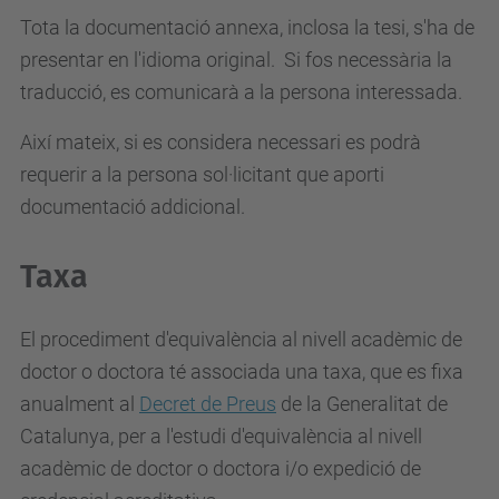
Tota la documentació annexa, inclosa la tesi, s'ha de
presentar en l'idioma original. Si fos necessària la
traducció, es comunicarà a la persona interessada.
Així mateix, si es considera necessari es podrà
requerir a la persona sol·licitant que aporti
documentació addicional.
Taxa
El procediment d'equivalència al nivell acadèmic de
doctor o doctora té associada una taxa, que es fixa
anualment al
Decret de Preus
de la Generalitat de
Catalunya, per a l'estudi d'equivalència al nivell
acadèmic de doctor o doctora i/o expedició de