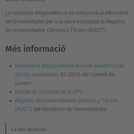
La resolució d’equivalència es comunica al
Ministerio
de Universidades
per a la seva inscripció al
Registro
de Universidades, Centros y Títulos
(RUCT).
Més informació
Normativa d'equivalència al nivell acadèmic de
doctor.
Acord núm. 91/2016 del Consell de
Govern
Escola de Doctorat de la UPC
Registro de Universidades, Centros y Títulos
(RUCT)
del Ministerio de Universidades
N
La tesi doctoral