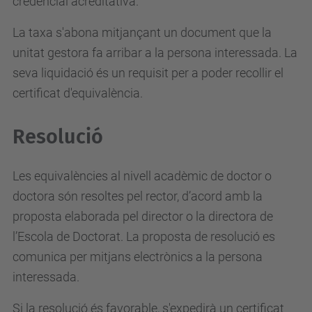
credencial acreditativa.
La taxa s'abona mitjançant un document que la
unitat gestora fa arribar a la persona interessada. La
seva liquidació és un requisit per a poder recollir el
certificat d'equivalència.
Resolució
Les equivalències al nivell acadèmic de doctor o
doctora són resoltes pel rector, d’acord amb la
proposta elaborada pel director o la directora de
l’Escola de Doctorat. La proposta de resolució es
comunica per mitjans electrònics a la persona
interessada.
Si la resolució és favorable, s'expedirà un certificat