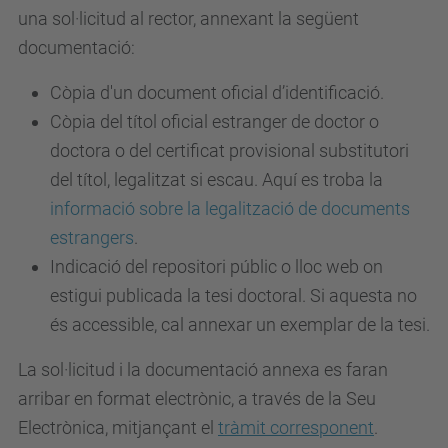
una sol·licitud al rector, annexant la següent
documentació:
Còpia d'un document oficial d’identificació.
Còpia del títol oficial estranger de doctor o
doctora o del certificat provisional substitutori
del títol, legalitzat si escau. Aquí es troba la
informació sobre la legalització de documents
estrangers
.
Indicació del repositori públic o lloc web on
estigui publicada la tesi doctoral. Si aquesta no
és accessible, cal annexar un exemplar de la tesi.
La sol·licitud i la documentació annexa es faran
arribar en format electrònic, a través de la Seu
Electrònica, mitjançant el
tràmit corresponent
.