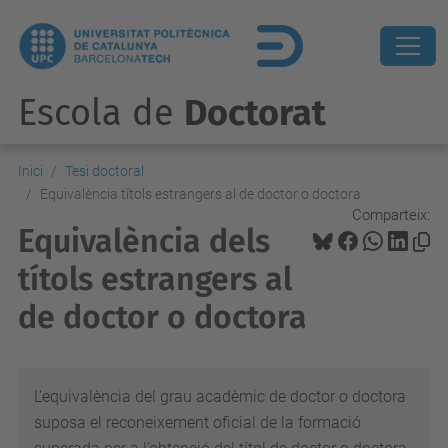
Escola de
Doctorat
Inici
Tesi doctoral
Equivalència títols estrangers al de doctor o doctora
Comparteix:
Equivalència dels
títols estrangers al
de doctor o doctora
L’equivalència del grau acadèmic de doctor o doctora
suposa el reconeixement oficial de la formació