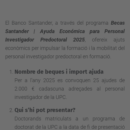
El Banco Santander, a través del programa
Becas
Santander | Ayuda Económica para Personal
Investigador Predoctoral 2025
, ofereix ajuts
econòmics per impulsar la formació i la mobilitat del
personal investigador predoctoral en formació.
Nombre de beques i import ajuda
Per a l’any 2025 es convoquen 25 ajudes de
2.000 € cadascuna adreçades al personal
investigador de la UPC.
Qui s’hi pot presentar?
Doctorands matriculats a un programa de
doctorat de la UPC a la data de fi de presentació