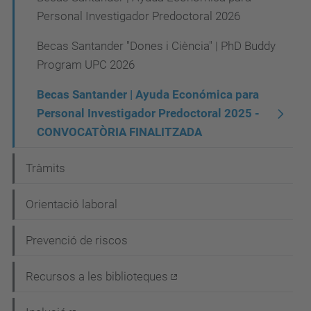
Personal Investigador Predoctoral 2026
Becas Santander "Dones i Ciència" | PhD Buddy
Program UPC 2026
Becas Santander | Ayuda Económica para
Personal Investigador Predoctoral 2025 -
CONVOCATÒRIA FINALITZADA
Tràmits
Orientació laboral
Prevenció de riscos
Recursos a les biblioteques