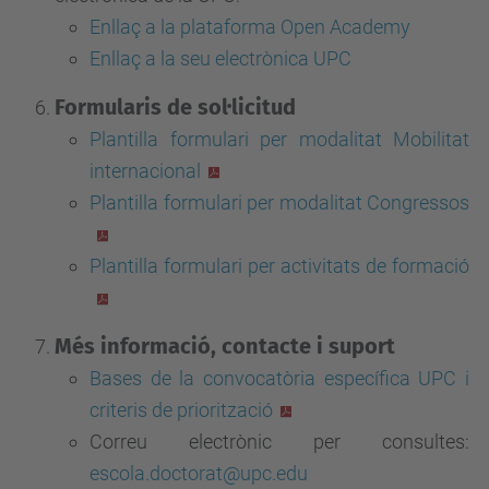
Enllaç a la plataforma Open Academy
Enllaç a la seu electrònica UPC
Formularis de sol·licitud
Plantilla formulari per modalitat Mobilitat
internacional
Plantilla formulari per modalitat Congressos
Plantilla formulari per activitats de formació
Més informació, contacte i suport
Bases de la convocatòria específica UPC i
criteris de priorització
Correu electrònic per consultes:
escola.doctorat@upc.edu