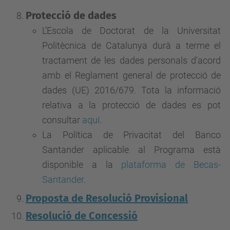
Protecció de dades
L’Escola de Doctorat de la Universitat
Politècnica de Catalunya durà a terme el
tractament de les dades personals d'acord
amb el Reglament general de protecció de
dades (UE) 2016/679. Tota la informació
relativa a la protecció de dades es pot
consultar
aquí
.
La Política de Privacitat del Banco
Santander aplicable al Programa està
disponible a la
plataforma de Becas-
Santander
.
Proposta de Resolució Provisional
Resolució de Concessió