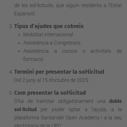
de les sol·licituds, que siguin residents a l’Estat
Espanyol.
Tipus d’ajudes que cobreix
Mobilitat internacional
Assistència a Congressos
Assistència a cursos o activitats de
formació
Termini per presentar la sol·licitud
Del 2 juny al 15 d’octubre de 2025.
Com presentar la sol·licitud
S’ha de tramitar obligatòriament una
doble
sol·licitud
per poder optar a l’ajuda, a la
plataforma Santander Open Academy i a la seu
electrònica de la UPC: