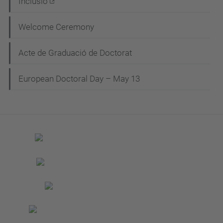
Inclusió
Welcome Ceremony
Acte de Graduació de Doctorat
European Doctoral Day – May 13