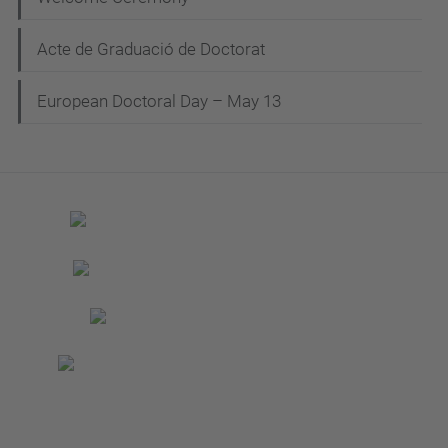
Acte de Graduació de Doctorat
European Doctoral Day – May 13