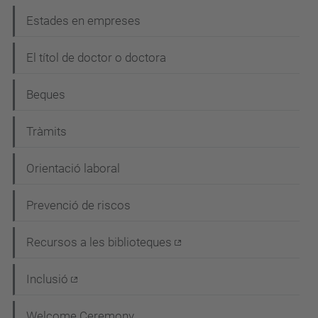
Estades en empreses
El títol de doctor o doctora
Beques
Tràmits
Orientació laboral
Prevenció de riscos
Recursos a les biblioteques
Inclusió
Welcome Ceremony