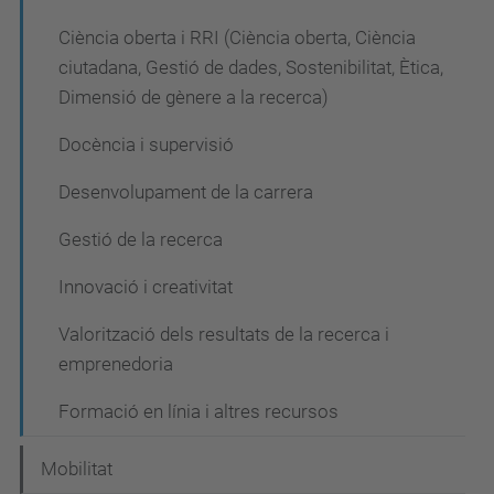
Ciència oberta i RRI (Ciència oberta, Ciència
ciutadana, Gestió de dades, Sostenibilitat, Ètica,
Dimensió de gènere a la recerca)
Docència i supervisió
Desenvolupament de la carrera
Gestió de la recerca
Innovació i creativitat
Valorització dels resultats de la recerca i
emprenedoria
Formació en línia i altres recursos
Mobilitat