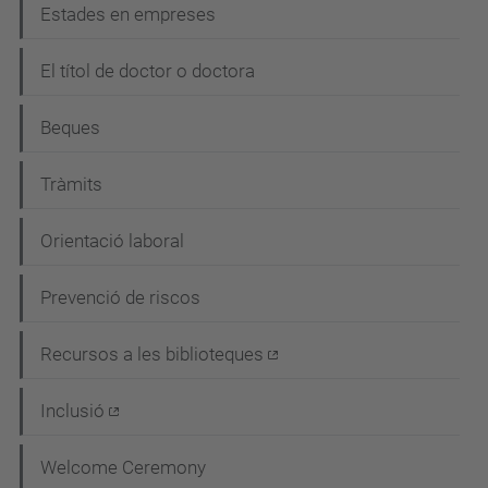
Estades en empreses
El títol de doctor o doctora
Beques
Tràmits
Orientació laboral
Prevenció de riscos
Recursos a les biblioteques
Inclusió
Welcome Ceremony