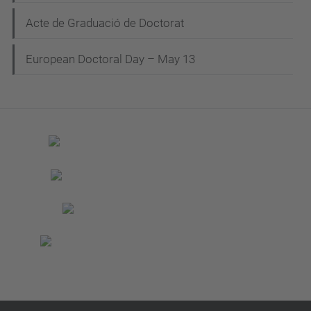
Acte de Graduació de Doctorat
European Doctoral Day – May 13