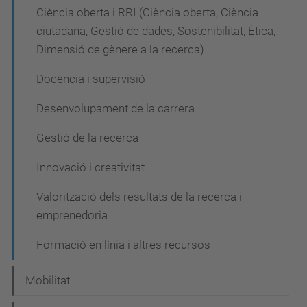
Ciència oberta i RRI (Ciència oberta, Ciència
ciutadana, Gestió de dades, Sostenibilitat, Ètica,
Dimensió de gènere a la recerca)
Docència i supervisió
Desenvolupament de la carrera
Gestió de la recerca
Innovació i creativitat
Valorització dels resultats de la recerca i
emprenedoria
Formació en línia i altres recursos
Mobilitat