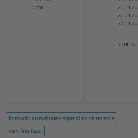
Nord
20-04-20
22-04-20
27-04-20
10:00-13
formació en mètodes específics de recerca
curs finalitzat