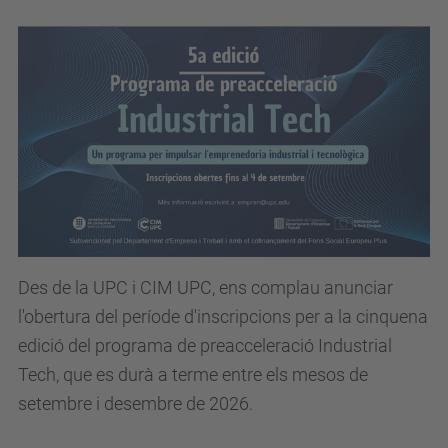
Des de la UPC i CIM UPC, ens complau anunciar
l'obertura del període d'inscripcions per a la cinquena
edició del programa de preacceleració Industrial
Tech, que es durà a terme entre els mesos de
setembre i desembre de 2026.