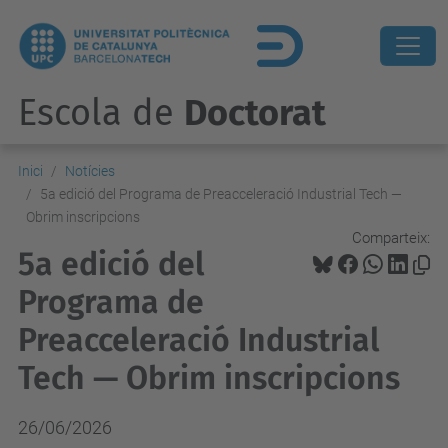
Escola de
Doctorat
Inici
Notícies
5a edició del Programa de Preacceleració Industrial Tech —
Obrim inscripcions
Comparteix:
5a edició del
Programa de
Preacceleració Industrial
Tech — Obrim inscripcions
26/06/2026