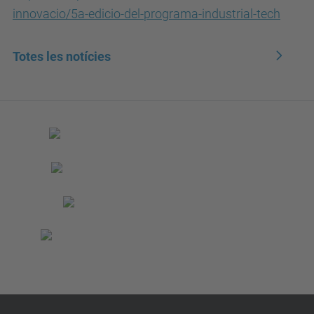
innovacio/5a-edicio-del-programa-industrial-tech
Totes les notícies