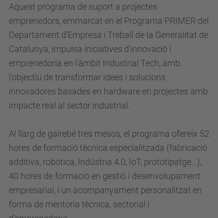
Aquest programa de suport a projectes
emprenedors, emmarcat en el Programa PRIMER del
Departament d'Empresa i Treball de la Generalitat de
Catalunya, impulsa iniciatives d'innovació i
emprenedoria en l'àmbit Industrial Tech, amb
l'objectiu de transformar idees i solucions
innovadores basades en hardware en projectes amb
impacte real al sector industrial.
Al llarg de gairebé tres mesos, el programa ofereix 52
hores de formació tècnica especialitzada (fabricació
additiva, robòtica, Indústria 4.0, IoT, prototipatge…),
40 hores de formació en gestió i desenvolupament
empresarial, i un acompanyament personalitzat en
forma de mentoria tècnica, sectorial i