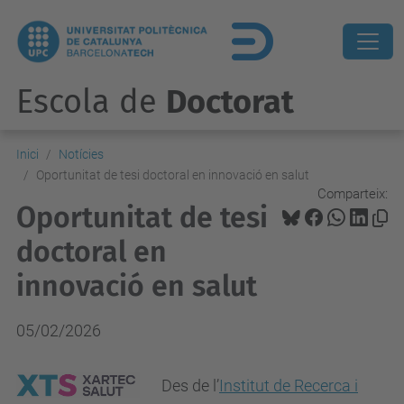
Escola de
Doctorat
Inici
Notícies
Oportunitat de tesi doctoral en innovació en salut
Comparteix:
Oportunitat de tesi
doctoral en
innovació en salut
05/02/2026
Des de l’
Institut de Recerca i