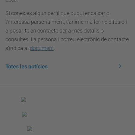
Si coneixes algun perfil que pugui encaixar o
t’interessa personalment, t’animem a fer-ne difusió i
a posar-te en contacte per a més detalls o
consultes.
La persona i correu electrònic de contacte
s’indica al
document
.
Totes les notícies