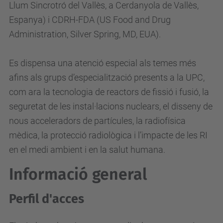
Llum Sincrotró del Vallès, a Cerdanyola de Vallès,
Espanya) i CDRH-FDA (US Food and Drug
Administration, Silver Spring, MD, EUA).
Es dispensa una atenció especial als temes més
afins als grups d’especialització presents a la UPC,
com ara la tecnologia de reactors de fissió i fusió, la
seguretat de les instal·lacions nuclears, el disseny de
nous acceleradors de partícules, la radiofísica
mèdica, la protecció radiològica i l’impacte de les RI
en el medi ambient i en la salut humana.
Informació general
Perfil d'acces