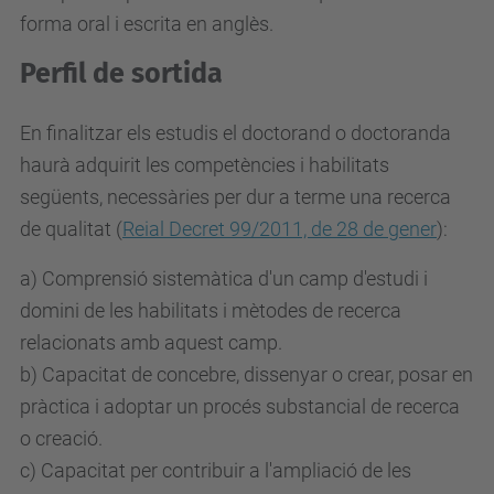
forma oral i escrita en anglès.
Perfil de sortida
En finalitzar els estudis el doctorand o doctoranda
haurà adquirit les competències i habilitats
següents, necessàries per dur a terme una recerca
de qualitat (
Reial Decret 99/2011, de 28 de gener
):
a) Comprensió sistemàtica d'un camp d'estudi i
domini de les habilitats i mètodes de recerca
relacionats amb aquest camp.
b) Capacitat de concebre, dissenyar o crear, posar en
pràctica i adoptar un procés substancial de recerca
o creació.
c) Capacitat per contribuir a l'ampliació de les