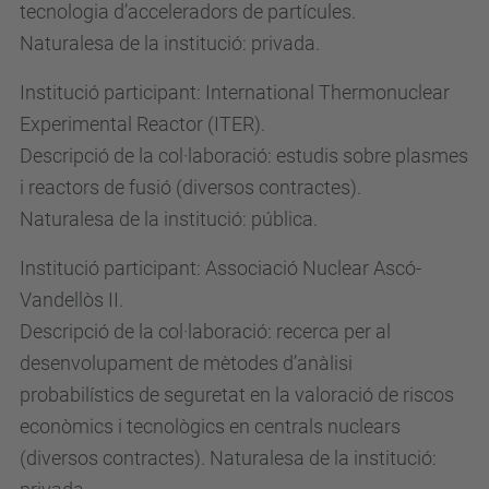
tecnologia d’acceleradors de partícules.
Naturalesa de la institució: privada.
Institució participant: International Thermonuclear
Experimental Reactor (ITER).
Descripció de la col·laboració: estudis sobre plasmes
i reactors de fusió (diversos contractes).
Naturalesa de la institució: pública.
Institució participant: Associació Nuclear Ascó-
Vandellòs II.
Descripció de la col·laboració: recerca per al
desenvolupament de mètodes d’anàlisi
probabilístics de seguretat en la valoració de riscos
econòmics i tecnològics en centrals nuclears
(diversos contractes). Naturalesa de la institució: