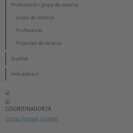
Professorat i grups de recerca
Grups de recerca
Professorat
Projectes de recerca
Qualitat
Indicadors
COORDINADOR/A
Cortes Rossell, Guillem