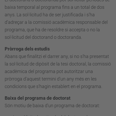
baixa temporal al programa fins a un total de dos
anys. La sol·licitud ha de ser justificada i s'ha
d'adreçar a la comissió acadèmica responsable del
programa, que ha de resoldre si accepta o no la
sol·licitud del doctorand o doctoranda.
Pròrroga dels estudis
Abans que finalitzi el darrer any, si no s'ha presentat
la sol·licitud de dipòsit de la tesi doctoral, la comissió
acadèmica del programa pot autoritzar una
pròrroga d'aquest termini d'un any més en les
condicions que s'hagin establert en el programa.
Baixa del programa de doctorat
Són motiu de baixa d'un programa de doctorat: