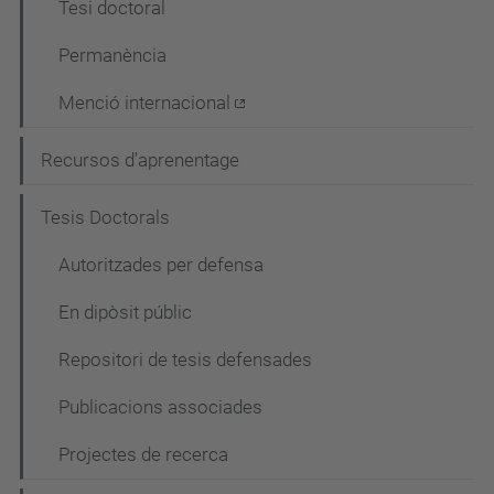
Tesi doctoral
Permanència
Menció internacional
Recursos d'aprenentage
Tesis Doctorals
Autoritzades per defensa
En dipòsit públic
Repositori de tesis defensades
Publicacions associades
Projectes de recerca