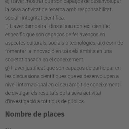
e) Haver mostrat que són capaços de desenvolupar
la seva activitat de recerca amb responsabilitat
social i integritat científica.
f) Haver demostrat dins el seu context científic
específic que són capaços de fer avenços en
aspectes culturals, socials o tecnològics, així com de
fomentar la innovació en tots els àmbits en una
societat basada en el coneixement.
g) Haver justificat que són capaços de participar en
les discussions científiques que es desenvolupen a
nivell internacional en el seu àmbit de coneixement i
de divulgar els resultats de la seva activitat
d’investigació a tot tipus de públics.
Nombre de places