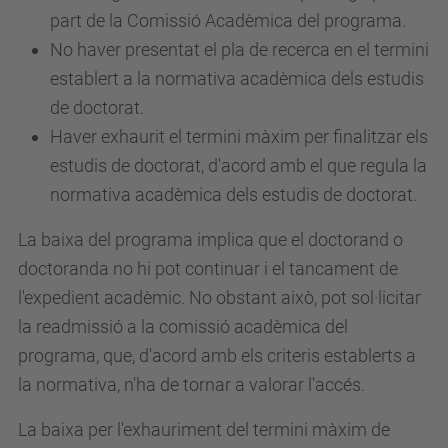
part de la Comissió Acadèmica del programa.
No haver presentat el pla de recerca en el termini
establert a la normativa acadèmica dels estudis
de doctorat.
Haver exhaurit el termini màxim per finalitzar els
estudis de doctorat, d'acord amb el que regula la
normativa acadèmica dels estudis de doctorat.
La baixa del programa implica que el doctorand o
doctoranda no hi pot continuar i el tancament de
l'expedient acadèmic. No obstant això, pot sol·licitar
la readmissió a la comissió acadèmica del
programa, que, d'acord amb els criteris establerts a
la normativa, n'ha de tornar a valorar l'accés.
La baixa per l'exhauriment del termini màxim de