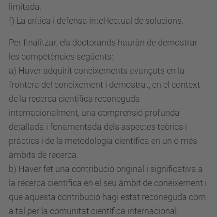
limitada.
f) La crítica i defensa intel·lectual de solucions.
Per finalitzar, els doctorands hauràn de demostrar
les competències següents:
a) Haver adquirit coneixements avançats en la
frontera del coneixement i demostrat, en el context
de la recerca científica reconeguda
internacionalment, una comprensió profunda
detallada i fonamentada dels aspectes teòrics i
pràctics i de la metodologia científica en un o més
àmbits de recerca.
b) Haver fet una contribució original i significativa a
la recerca científica en el seu àmbit de coneixement i
que aquesta contribució hagi estat reconeguda com
a tal per la comunitat científica internacional.