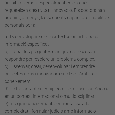
àmbits diversos, especialment en els que
requereixen creativitat i innovació. Els doctors han
adquirit, almenys, les següents capacitats i habilitats
personals per a:
a) Desenvolupar-se en contextos on hi ha poca
informació específica.
b) Trobar les preguntes clau que és necessari
respondre per resoldre un problema complex.
c) Dissenyar, crear, desenvolupar i emprendre
projectes nous i innovadors en el seu àmbit de
coneixement.
d) Treballar tant en equip com de manera autònoma
en un context internacional o multidisciplinari.
e) Integrar coneixements, enfrontar-se a la
complexitat i formular judicis amb informació