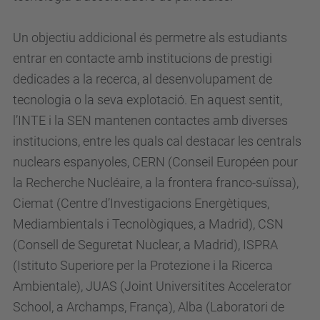
Un objectiu addicional és permetre als estudiants
entrar en contacte amb institucions de prestigi
dedicades a la recerca, al desenvolupament de
tecnologia o la seva explotació. En aquest sentit,
l’INTE i la SEN mantenen contactes amb diverses
institucions, entre les quals cal destacar les centrals
nuclears espanyoles, CERN (Conseil Européen pour
la Recherche Nucléaire, a la frontera franco-suïssa),
Ciemat (Centre d’Investigacions Energètiques,
Mediambientals i Tecnològiques, a Madrid), CSN
(Consell de Seguretat Nuclear, a Madrid), ISPRA
(Istituto Superiore per la Protezione i la Ricerca
Ambientale), JUAS (Joint Universitites Accelerator
School, a Archamps, França), Alba (Laboratori de