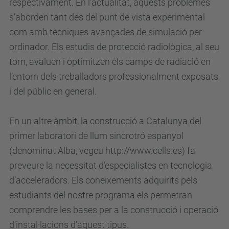
respectivament. En l’actualitat, aquests problemes
s’aborden tant des del punt de vista experimental
com amb tècniques avançades de simulació per
ordinador. Els estudis de protecció radiològica, al seu
torn, avaluen i optimitzen els camps de radiació en
l’entorn dels treballadors professionalment exposats
i del públic en general.
En un altre àmbit, la construcció a Catalunya del
primer laboratori de llum sincrotró espanyol
(denominat Alba, vegeu http://www.cells.es) fa
preveure la necessitat d’especialistes en tecnologia
d’acceleradors. Els coneixements adquirits pels
estudiants del nostre programa els permetran
comprendre les bases per a la construcció i operació
d’instal·lacions d’aquest tipus.