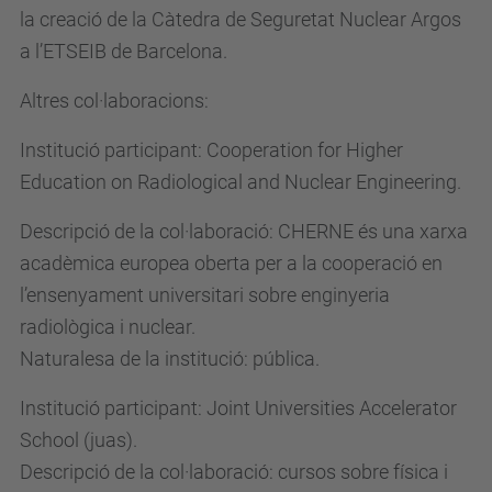
la creació de la Càtedra de Seguretat Nuclear Argos
a l’ETSEIB de Barcelona.
Altres col·laboracions:
Institució participant: Cooperation for Higher
Education on Radiological and Nuclear Engineering.
Descripció de la col·laboració: CHERNE és una xarxa
acadèmica europea oberta per a la cooperació en
l’ensenyament universitari sobre enginyeria
radiològica i nuclear.
Naturalesa de la institució: pública.
Institució participant: Joint Universities Accelerator
School (juas).
Descripció de la col·laboració: cursos sobre física i