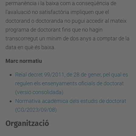
permanència i la baixa com a conseqüència de
l'avaluació no satisfactòria impliquen que el
doctorand o doctoranda no pugui accedir al mateix
programa de doctorant fins que no hagin
transcorregut un mínim de dos anys a comptar de la
data en què és baixa.
Marc normatiu
Reial decret 99/2011, de 28 de gener, pel qual es
regulen els ensenyaments oficials de doctorat
(versió consolidada)
Normativa acadèmica dels estudis de doctorat
(CG/2023/09/08)
Organització