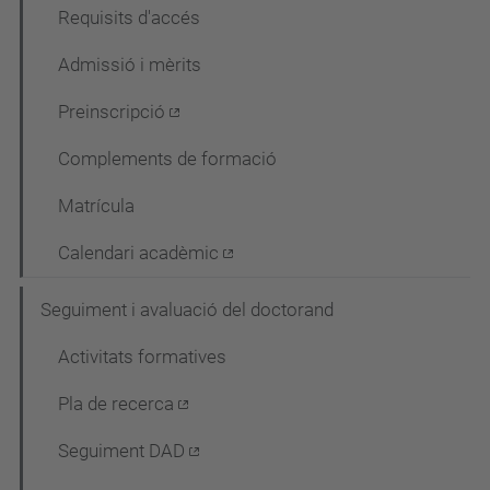
Requisits d'accés
Admissió i mèrits
Preinscripció
Complements de formació
Matrícula
Calendari acadèmic
Seguiment i avaluació del doctorand
Activitats formatives
Pla de recerca
Seguiment DAD