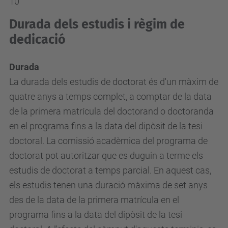
10
Durada dels estudis i règim de
dedicació
Durada
La durada dels estudis de doctorat és d'un màxim de
quatre anys a temps complet, a comptar de la data
de la primera matrícula del doctorand o doctoranda
en el programa fins a la data del dipòsit de la tesi
doctoral. La comissió acadèmica del programa de
doctorat pot autoritzar que es duguin a terme els
estudis de doctorat a temps parcial. En aquest cas,
els estudis tenen una duració màxima de set anys
des de la data de la primera matrícula en el
programa fins a la data del dipòsit de la tesi