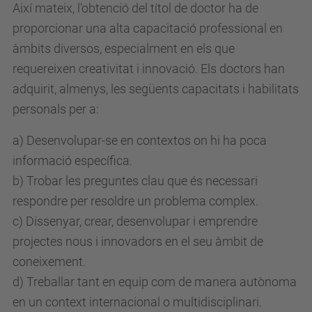
Així mateix, l'obtenció del títol de doctor ha de
proporcionar una alta capacitació professional en
àmbits diversos, especialment en els que
requereixen creativitat i innovació. Els doctors han
adquirit, almenys, les següents capacitats i habilitats
personals per a:
a) Desenvolupar-se en contextos on hi ha poca
informació específica.
b) Trobar les preguntes clau que és necessari
respondre per resoldre un problema complex.
c) Dissenyar, crear, desenvolupar i emprendre
projectes nous i innovadors en el seu àmbit de
coneixement.
d) Treballar tant en equip com de manera autònoma
en un context internacional o multidisciplinari.