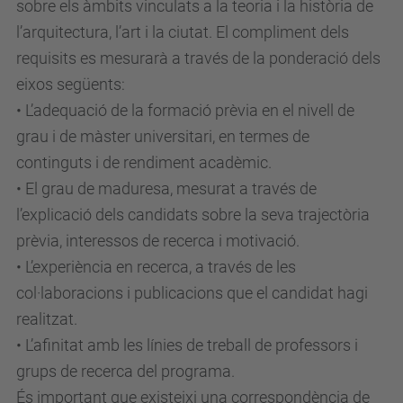
sobre els àmbits vinculats a la teoria i la història de
l’arquitectura, l’art i la ciutat. El compliment dels
requisits es mesurarà a través de la ponderació dels
eixos següents:
• L’adequació de la formació prèvia en el nivell de
grau i de màster universitari, en termes de
continguts i de rendiment acadèmic.
• El grau de maduresa, mesurat a través de
l’explicació dels candidats sobre la seva trajectòria
prèvia, interessos de recerca i motivació.
• L’experiència en recerca, a través de les
col·laboracions i publicacions que el candidat hagi
realitzat.
• L’afinitat amb les línies de treball de professors i
grups de recerca del programa.
És important que existeixi una correspondència de