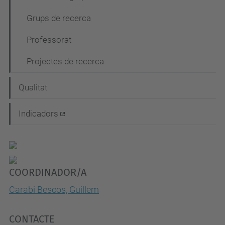
Grups de recerca
Professorat
Projectes de recerca
Qualitat
Indicadors
COORDINADOR/A
Carabi Bescos, Guillem
CONTACTE