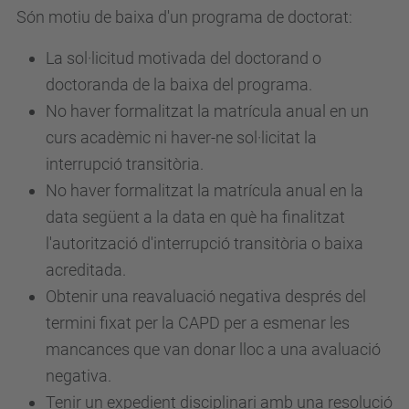
Són motiu de baixa d'un programa de doctorat:
La sol·licitud motivada del doctorand o
doctoranda de la baixa del programa.
No haver formalitzat la matrícula anual en un
curs acadèmic ni haver-ne sol·licitat la
interrupció transitòria.
No haver formalitzat la matrícula anual en la
data següent a la data en què ha finalitzat
l'autorització d'interrupció transitòria o baixa
acreditada.
Obtenir una reavaluació negativa després del
termini fixat per la CAPD per a esmenar les
mancances que van donar lloc a una avaluació
negativa.
Tenir un expedient disciplinari amb una resolució