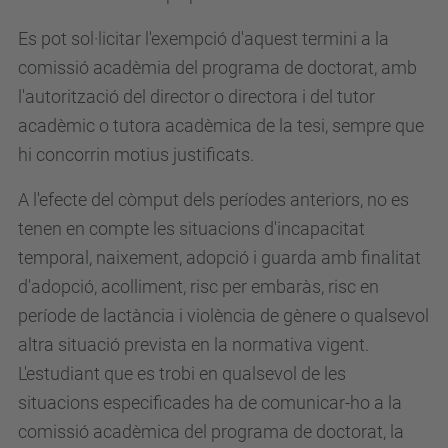
Es pot sol·licitar l'exempció d'aquest termini a la
comissió acadèmia del programa de doctorat, amb
l'autorització del director o directora i del tutor
acadèmic o tutora acadèmica de la tesi, sempre que
hi concorrin motius justificats.
A l'efecte del còmput dels períodes anteriors, no es
tenen en compte les situacions d'incapacitat
temporal, naixement, adopció i guarda amb finalitat
d'adopció, acolliment, risc per embaràs, risc en
període de lactància i violència de gènere o qualsevol
altra situació prevista en la normativa vigent.
L'estudiant que es trobi en qualsevol de les
situacions especificades ha de comunicar-ho a la
comissió acadèmica del programa de doctorat, la