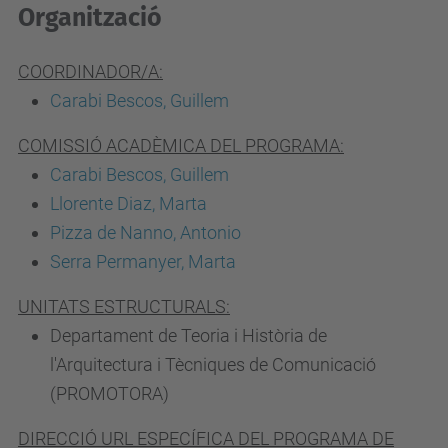
Organització
COORDINADOR/A:
Carabi Bescos, Guillem
COMISSIÓ ACADÈMICA DEL PROGRAMA:
Carabi Bescos, Guillem
Llorente Diaz, Marta
Pizza de Nanno, Antonio
Serra Permanyer, Marta
UNITATS ESTRUCTURALS:
Departament de Teoria i Història de
l'Arquitectura i Tècniques de Comunicació
(PROMOTORA)
DIRECCIÓ URL ESPECÍFICA DEL PROGRAMA DE