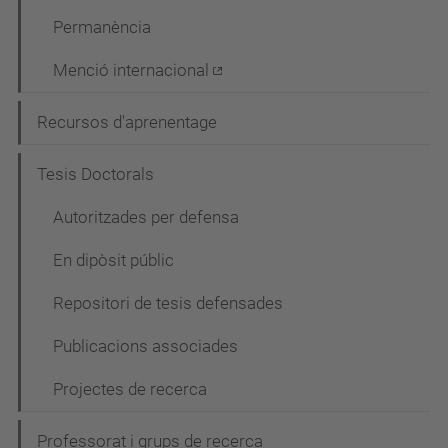
Permanència
Menció internacional
Recursos d'aprenentage
Tesis Doctorals
Autoritzades per defensa
En dipòsit públic
Repositori de tesis defensades
Publicacions associades
Projectes de recerca
Professorat i grups de recerca