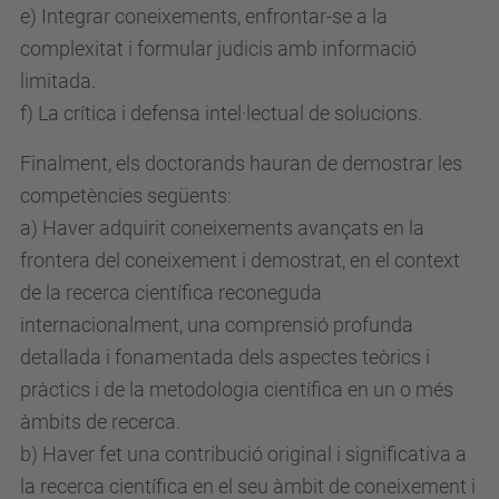
e) Integrar coneixements, enfrontar-se a la
complexitat i formular judicis amb informació
limitada.
f) La crítica i defensa intel·lectual de solucions.
Finalment, els doctorands hauran de demostrar les
competències següents:
a) Haver adquirit coneixements avançats en la
frontera del coneixement i demostrat, en el context
de la recerca científica reconeguda
internacionalment, una comprensió profunda
detallada i fonamentada dels aspectes teòrics i
pràctics i de la metodologia científica en un o més
àmbits de recerca.
b) Haver fet una contribució original i significativa a
la recerca científica en el seu àmbit de coneixement i