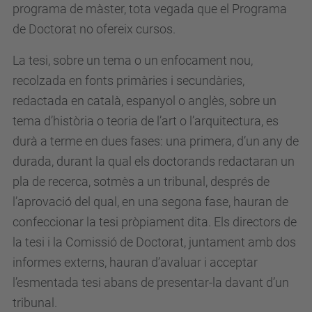
programa de màster, tota vegada que el Programa
de Doctorat no ofereix cursos.
La tesi, sobre un tema o un enfocament nou,
recolzada en fonts primàries i secundàries,
redactada en català, espanyol o anglès, sobre un
tema d’història o teoria de l’art o l’arquitectura, es
durà a terme en dues fases: una primera, d’un any de
durada, durant la qual els doctorands redactaran un
pla de recerca, sotmès a un tribunal, després de
l’aprovació del qual, en una segona fase, hauran de
confeccionar la tesi pròpiament dita. Els directors de
la tesi i la Comissió de Doctorat, juntament amb dos
informes externs, hauran d’avaluar i acceptar
l’esmentada tesi abans de presentar-la davant d’un
tribunal.