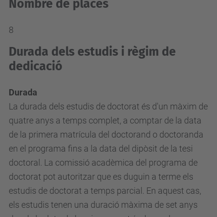
Nombre de places
8
Durada dels estudis i règim de
dedicació
Durada
La durada dels estudis de doctorat és d'un màxim de
quatre anys a temps complet, a comptar de la data
de la primera matrícula del doctorand o doctoranda
en el programa fins a la data del dipòsit de la tesi
doctoral. La comissió acadèmica del programa de
doctorat pot autoritzar que es duguin a terme els
estudis de doctorat a temps parcial. En aquest cas,
els estudis tenen una duració màxima de set anys