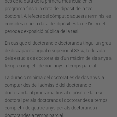
des de la data de la primera matrícula en el
programa fins a la data del dipòsit de la tesi
doctoral. A l'efecte del còmput d'aquests terminis, es
considera que la data del dipòsit és la de l'inici del
període d'exposició pública de la tesi.
En cas que el doctorand o doctoranda tingui un grau
de discapacitat igual o superior al 33 %, la durada
dels estudis de doctorat és d'un màxim de sis anys a
temps complet i de nou anys a temps parcial.
La duració mínima del doctorat és de dos anys, a
comptar des de l'admissió del doctorand o
doctoranda al programa fins al dipòsit de la tesi
doctoral per als doctorands i doctorandes a temps
complet, i de quatre anys per als doctorands i
doctorandes a temps parcial.