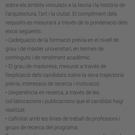
sobre els àmbits vinculats a la teoria i la història de
l’arquitectura, l’art i la ciutat. El compliment dels
requisits es mesurarà a través de la ponderació dels
eixos següents:
• L’adequació de la formació prèvia en el nivell de
grau i de màster universitari, en termes de
continguts i de rendiment acadèmic.
• El grau de maduresa, mesurat a través de
l’explicació dels candidats sobre la seva trajectòria
prèvia, interessos de recerca i motivació.
• L’experiència en recerca, a través de les
col·laboracions i publicacions que el candidat hagi
realitzat.
• L’afinitat amb les línies de treball de professors i
grups de recerca del programa.