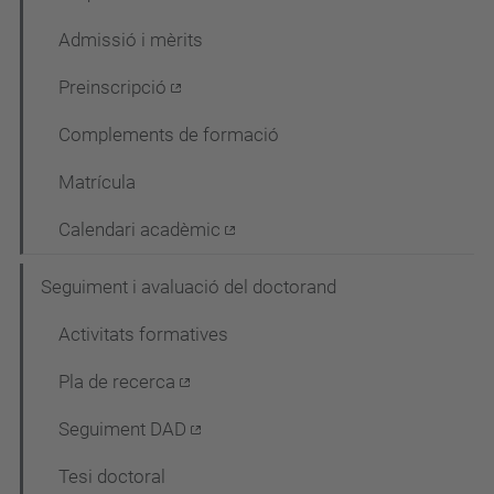
Admissió i mèrits
Preinscripció
Complements de formació
Matrícula
Calendari acadèmic
Seguiment i avaluació del doctorand
Activitats formatives
Pla de recerca
Seguiment DAD
Tesi doctoral