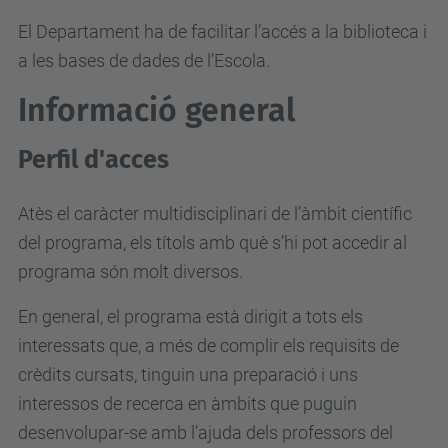
El Departament ha de facilitar l’accés a la biblioteca i
a les bases de dades de l’Escola.
Informació general
Perfil d'acces
Atès el caràcter multidisciplinari de l’àmbit científic
del programa, els títols amb què s’hi pot accedir al
programa són molt diversos.
En general, el programa està dirigit a tots els
interessats que, a més de complir els requisits de
crèdits cursats, tinguin una preparació i uns
interessos de recerca en àmbits que puguin
desenvolupar-se amb l’ajuda dels professors del