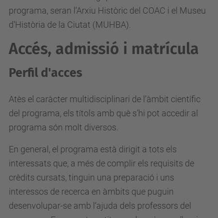
programa, seran l’Arxiu Històric del COAC i el Museu
d’Història de la Ciutat (MUHBA).
Accés, admissió i matrícula
Perfil d'acces
Atès el caràcter multidisciplinari de l’àmbit científic
del programa, els títols amb què s’hi pot accedir al
programa són molt diversos.
En general, el programa està dirigit a tots els
interessats que, a més de complir els requisits de
crèdits cursats, tinguin una preparació i uns
interessos de recerca en àmbits que puguin
desenvolupar-se amb l’ajuda dels professors del