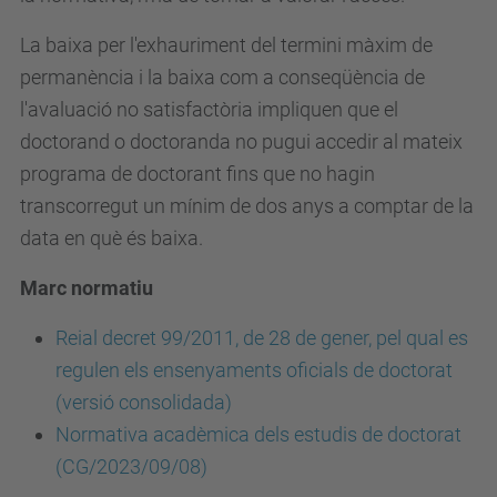
La baixa per l'exhauriment del termini màxim de
permanència i la baixa com a conseqüència de
l'avaluació no satisfactòria impliquen que el
doctorand o doctoranda no pugui accedir al mateix
programa de doctorant fins que no hagin
transcorregut un mínim de dos anys a comptar de la
data en què és baixa.
Marc normatiu
Reial decret 99/2011, de 28 de gener, pel qual es
regulen els ensenyaments oficials de doctorat
(versió consolidada)
Normativa acadèmica dels estudis de doctorat
(CG/2023/09/08)