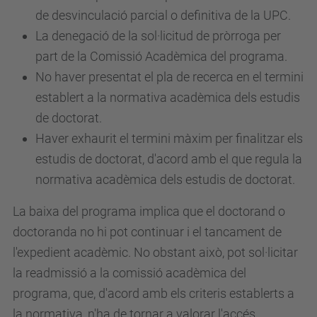
de desvinculació parcial o definitiva de la UPC.
La denegació de la sol·licitud de pròrroga per
part de la Comissió Acadèmica del programa.
No haver presentat el pla de recerca en el termini
establert a la normativa acadèmica dels estudis
de doctorat.
Haver exhaurit el termini màxim per finalitzar els
estudis de doctorat, d'acord amb el que regula la
normativa acadèmica dels estudis de doctorat.
La baixa del programa implica que el doctorand o
doctoranda no hi pot continuar i el tancament de
l'expedient acadèmic. No obstant això, pot sol·licitar
la readmissió a la comissió acadèmica del
programa, que, d'acord amb els criteris establerts a
la normativa, n'ha de tornar a valorar l'accés.