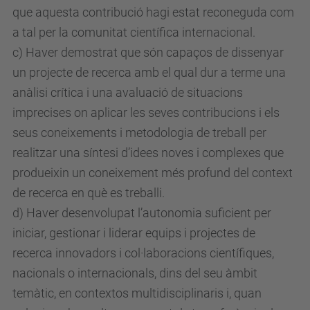
que aquesta contribució hagi estat reconeguda com
a tal per la comunitat científica internacional.
c) Haver demostrat que són capaços de dissenyar
un projecte de recerca amb el qual dur a terme una
anàlisi crítica i una avaluació de situacions
imprecises on aplicar les seves contribucions i els
seus coneixements i metodologia de treball per
realitzar una síntesi d’idees noves i complexes que
produeixin un coneixement més profund del context
de recerca en què es treballi.
d) Haver desenvolupat l’autonomia suficient per
iniciar, gestionar i liderar equips i projectes de
recerca innovadors i col·laboracions científiques,
nacionals o internacionals, dins del seu àmbit
temàtic, en contextos multidisciplinaris i, quan