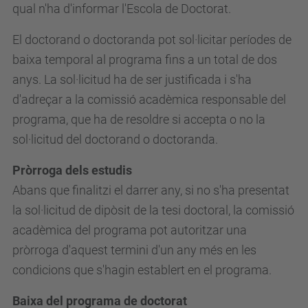
qual n'ha d'informar l'Escola de Doctorat.
El doctorand o doctoranda pot sol·licitar períodes de
baixa temporal al programa fins a un total de dos
anys. La sol·licitud ha de ser justificada i s'ha
d'adreçar a la comissió acadèmica responsable del
programa, que ha de resoldre si accepta o no la
sol·licitud del doctorand o doctoranda.
Pròrroga dels estudis
Abans que finalitzi el darrer any, si no s'ha presentat
la sol·licitud de dipòsit de la tesi doctoral, la comissió
acadèmica del programa pot autoritzar una
pròrroga d'aquest termini d'un any més en les
condicions que s'hagin establert en el programa.
Baixa del programa de doctorat