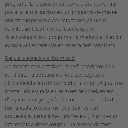
programa. En aquest sentit, es valorarà que s’hagi
portat a terme prèviament un programa de màster
universitari pròxim a aquests temes, així com
l’afinitat amb les línies de recerca que es
desenvolupen en el programa i la maduresa, claredat
expositiva i experiència en recerca dels candidats.
Requisits específics d’admissió
De manera més detallada, el perfil acadèmic dels
candidats ha de reunir els requisits següents:
Els candidats han d’haver portat a terme un grau i un
màster universitaris en les àrees de coneixement
d’arquitectura, geografia, història, història de l’art o
humanitats (o àrees menys pròximes com
arqueologia, periodisme, turisme, etc.) i han d’estar
interessats a desenvolupar una recerca doctoral