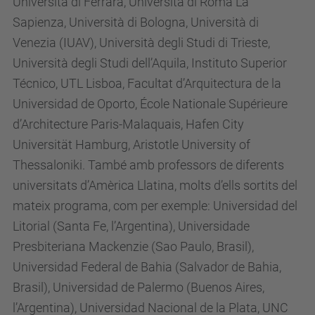
Università di Ferrara, Università di Roma La
Sapienza, Università di Bologna, Università di
Venezia (IUAV), Università degli Studi di Trieste,
Università degli Studi dell’Aquila, Instituto Superior
Técnico, UTL Lisboa, Facultat d’Arquitectura de la
Universidad de Oporto, École Nationale Supérieure
d’Architecture Paris-Malaquais, Hafen City
Universität Hamburg, Aristotle University of
Thessaloniki. També amb professors de diferents
universitats d’Amèrica Llatina, molts d’ells sortits del
mateix programa, com per exemple: Universidad del
Litorial (Santa Fe, l’Argentina), Universidade
Presbiteriana Mackenzie (Sao Paulo, Brasil),
Universidad Federal de Bahia (Salvador de Bahia,
Brasil), Universidad de Palermo (Buenos Aires,
l’Argentina), Universidad Nacional de la Plata, UNC