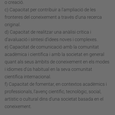
o creació.
c) Capacitat per contribuir a l'ampliació de les
fronteres del coneixement a través d'una recerca
original.
d) Capacitat de realitzar una anàlisi crítica i
d'avaluació i síntesi d'idees noves i complexes.
e) Capacitat de comunicació amb la comunitat
acadèmica i científica i amb la societat en general
quant als seus àmbits de coneixement en els modes
i idiomes d'ús habitual en la seva comunitat
científica internacional.
f) Capacitat de fomentar, en contextos acadèmics i
professionals, l'avenç científic, tecnològic, social,
artístic o cultural dins d'una societat basada en el
coneixement.