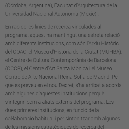
(Córdoba, Argentina), Facultat d’Arquitectura de la
Universidad Nacional Autónoma (Mèxic)…
En raó de les línies de recerca vinculades al
programa, aquest ha mantingut una estreta relació
amb diferents institucions, com són l’Arxiu Històric
del COAC, el Museu d’Història de la Ciutat (MUHBA),
el Centre de Cultura Contemporània de Barcelona
(CCCB), el Centre d’Art Santa Mònica i el Museo
Centro de Arte Nacional Reina Sofía de Madrid. Pel
que es preveu en el nou Decret, s’ha arribat a acords
amb algunes d’aquestes institucions perquè
s’integrin com a aliats externs del programa. Les
dues primeres institucions, en funció de la
col·laboració habitual i per sintonitzar amb algunes
de les missions estratègiques de recerca del