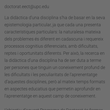
doctorat.eect@upc.edu
La didàctica d’una disciplina s’ha de basar en la seva
epistemologia particular, ja que cada una presenta
característiques particulars: la naturalesa mateixa
dels problemes és diferent en cadascuna i requereix
processos cognitius diferenciats, amb dificultats,
reptes i oportunitats diferents. Per això, la recerca en
la didàctica d’una disciplina ha de ser duta a terme
per persones que tinguin un coneixement profund de
les dificultats i les peculiaritats de l’aprenentatge
d’aquestes disciplines, però al mateix temps formats
en aspectes educatius que permetin aprofundir en
l’aprenentatge en aquest camp de coneixement.