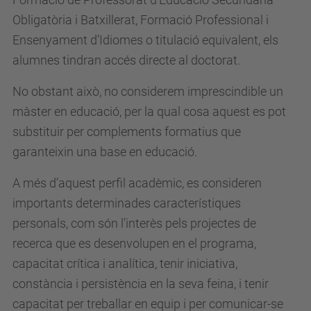
Obligatòria i Batxillerat, Formació Professional i
Ensenyament d’Idiomes o titulació equivalent, els
alumnes tindran accés directe al doctorat.
No obstant això, no considerem imprescindible un
màster en educació, per la qual cosa aquest es pot
substituir per complements formatius que
garanteixin una base en educació.
A més d’aquest perfil acadèmic, es consideren
importants determinades característiques
personals, com són l’interès pels projectes de
recerca que es desenvolupen en el programa,
capacitat crítica i analítica, tenir iniciativa,
constància i persistència en la seva feina, i tenir
capacitat per treballar en equip i per comunicar-se