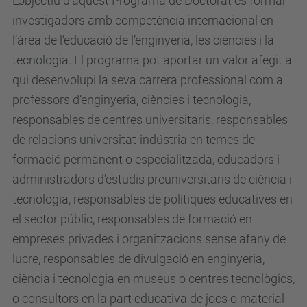
L’objectiu d’aquest Programa de Doctorat és formar
investigadors amb competència internacional en
l’àrea de l’educació de l’enginyeria, les ciències i la
tecnologia. El programa pot aportar un valor afegit a
qui desenvolupi la seva carrera professional com a
professors d’enginyeria, ciències i tecnologia,
responsables de centres universitaris, responsables
de relacions universitat-indústria en temes de
formació permanent o especialitzada, educadors i
administradors d’estudis preuniversitaris de ciència i
tecnologia, responsables de polítiques educatives en
el sector públic, responsables de formació en
empreses privades i organitzacions sense afany de
lucre, responsables de divulgació en enginyeria,
ciència i tecnologia en museus o centres tecnològics,
o consultors en la part educativa de jocs o material