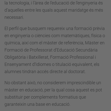
la tecnologia, i l’àrea de l’educació de l’enginyeria és
d’aquelles entre les quals aquest maridatge és més
necessari.
El perfil que busquem requereix una formació prèvia
en enginyeria o ciències com matemàtiques, física o
química, així com el màster de referència, Màster en
Formació de Professorat d’Educació Secundària
Obligatòria i Batxillerat, Formació Professional i
Ensenyament d’Idiomes o titulació equivalent, els
alumnes tindran accés directe al doctorat.
No obstant això, no considerem imprescindible un
màster en educació, per la qual cosa aquest es pot
substituir per complements formatius que
garanteixin una base en educació.