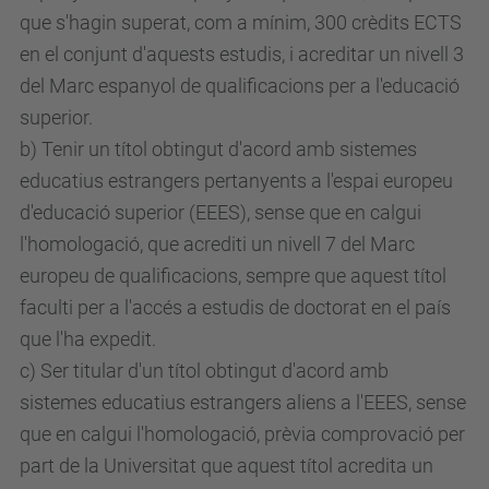
que s'hagin superat, com a mínim, 300 crèdits ECTS
en el conjunt d'aquests estudis, i acreditar un nivell 3
del Marc espanyol de qualificacions per a l'educació
superior.
b) Tenir un títol obtingut d'acord amb sistemes
educatius estrangers pertanyents a l'espai europeu
d'educació superior (EEES), sense que en calgui
l'homologació, que acrediti un nivell 7 del Marc
europeu de qualificacions, sempre que aquest títol
faculti per a l'accés a estudis de doctorat en el país
que l'ha expedit.
c) Ser titular d'un títol obtingut d'acord amb
sistemes educatius estrangers aliens a l'EEES, sense
que en calgui l'homologació, prèvia comprovació per
part de la Universitat que aquest títol acredita un