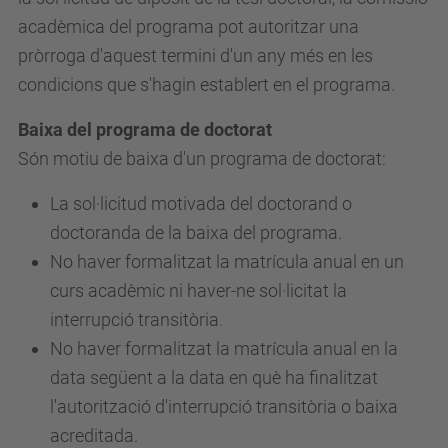
acadèmica del programa pot autoritzar una
pròrroga d'aquest termini d'un any més en les
condicions que s'hagin establert en el programa.
Baixa del programa de doctorat
Són motiu de baixa d'un programa de doctorat:
La sol·licitud motivada del doctorand o
doctoranda de la baixa del programa.
No haver formalitzat la matrícula anual en un
curs acadèmic ni haver-ne sol·licitat la
interrupció transitòria.
No haver formalitzat la matrícula anual en la
data següent a la data en què ha finalitzat
l'autorització d'interrupció transitòria o baixa
acreditada.