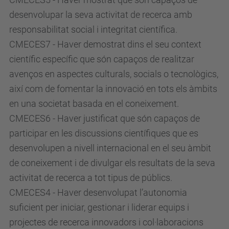
desenvolupar la seva activitat de recerca amb
responsabilitat social i integritat científica.
CMECES7 - Haver demostrat dins el seu context
científic específic que són capaços de realitzar
avenços en aspectes culturals, socials o tecnològics,
així com de fomentar la innovació en tots els àmbits
en una societat basada en el coneixement.
CMECES6 - Haver justificat que són capaços de
participar en les discussions científiques que es
desenvolupen a nivell internacional en el seu àmbit
de coneixement i de divulgar els resultats de la seva
activitat de recerca a tot tipus de públics.
CMECES4 - Haver desenvolupat l’autonomia
suficient per iniciar, gestionar i liderar equips i
projectes de recerca innovadors i col·laboracions