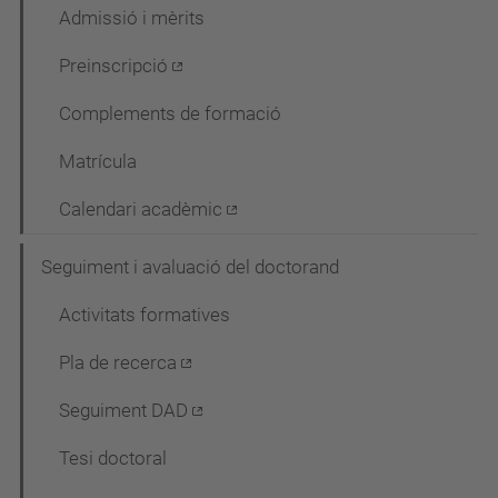
Admissió i mèrits
Preinscripció
Complements de formació
Matrícula
Calendari acadèmic
Seguiment i avaluació del doctorand
Activitats formatives
Pla de recerca
Seguiment DAD
Tesi doctoral