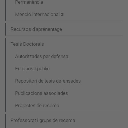
Permanència
Menció internacional
Recursos d'aprenentage
Tesis Doctorals
Autoritzades per defensa
En dipòsit públic
Repositori de tesis defensades
Publicacions associades
Projectes de recerca
Professorat i grups de recerca