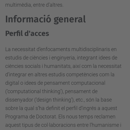
multimèdia, entre d’altres.
Informació general
Perfil d'acces
La necessitat d’enfocaments multidisciplinaris en
estudis de ciències i enginyeria, integrant idees de
ciències socials i humanitats, així com la necessitat
d’integrar en altres estudis competències com la
digital o idees de pensament computacional
(‘computational thinking’), pensament de
dissenyador (‘design thinking’), etc., són la base
sobre la qual s’ha definit el perfil d’ingrés a aquest
Programa de Doctorat. Els nous temps reclamen
aquest tipus de col·laboracions entre l’humanisme i