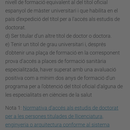
nivell de formació equivalent al del títol oficial
espanyol de màster universitari i que habilita en el
país d'expedició del títol per a l'accés als estudis de
doctorat.
d) Ser titular d'un altre títol de doctor o doctora.
e) Tenir un títol de grau universitari i, després
d'obtenir una plaça de formació en la corresponent
prova d'accés a places de formació sanitària
especialitzada, haver superat amb una avaluació
positiva com a mínim dos anys de formació d'un
programa per a l'obtenció del títol oficial d'alguna de
les especialitats en ciències de la salut
Nota 1:
Normativa d'accés als estudis de doctorat
per a les persones titulades de llicenciatura,
enginyeria o arquitectura conforme al sistema