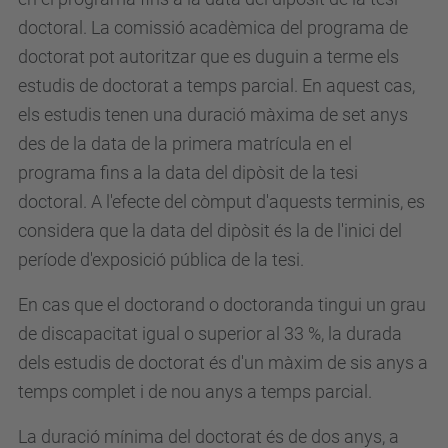
doctoral. La comissió acadèmica del programa de
doctorat pot autoritzar que es duguin a terme els
estudis de doctorat a temps parcial. En aquest cas,
els estudis tenen una duració màxima de set anys
des de la data de la primera matrícula en el
programa fins a la data del dipòsit de la tesi
doctoral. A l'efecte del còmput d'aquests terminis, es
considera que la data del dipòsit és la de l'inici del
període d'exposició pública de la tesi.
En cas que el doctorand o doctoranda tingui un grau
de discapacitat igual o superior al 33 %, la durada
dels estudis de doctorat és d'un màxim de sis anys a
temps complet i de nou anys a temps parcial.
La duració mínima del doctorat és de dos anys, a