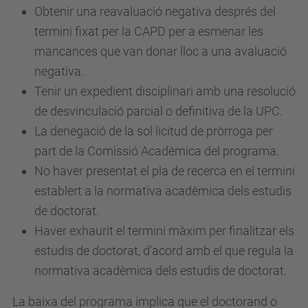
Obtenir una reavaluació negativa després del
termini fixat per la CAPD per a esmenar les
mancances que van donar lloc a una avaluació
negativa.
Tenir un expedient disciplinari amb una resolució
de desvinculació parcial o definitiva de la UPC.
La denegació de la sol·licitud de pròrroga per
part de la Comissió Acadèmica del programa.
No haver presentat el pla de recerca en el termini
establert a la normativa acadèmica dels estudis
de doctorat.
Haver exhaurit el termini màxim per finalitzar els
estudis de doctorat, d'acord amb el que regula la
normativa acadèmica dels estudis de doctorat.
La baixa del programa implica que el doctorand o