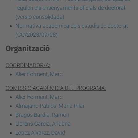
regulen els ensenyaments oficials de doctorat
(versió consolidada)
Normativa acadèmica dels estudis de doctorat
(CG/2023/09/08)
Organització
COORDINADOR/A:
Alier Forment, Marc
COMISSIÓ ACADÈMICA DEL PROGRAMA:
Alier Forment, Marc
Almajano Pablos, Maria Pilar
Bragos Bardia, Ramon
Llorens Garcia, Ariadna
Lopez Alvarez, David