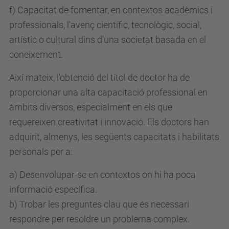
f) Capacitat de fomentar, en contextos acadèmics i
professionals, l'avenç científic, tecnològic, social,
artístic o cultural dins d'una societat basada en el
coneixement.
Així mateix, l'obtenció del títol de doctor ha de
proporcionar una alta capacitació professional en
àmbits diversos, especialment en els que
requereixen creativitat i innovació. Els doctors han
adquirit, almenys, les següents capacitats i habilitats
personals per a:
a) Desenvolupar-se en contextos on hi ha poca
informació específica.
b) Trobar les preguntes clau que és necessari
respondre per resoldre un problema complex.