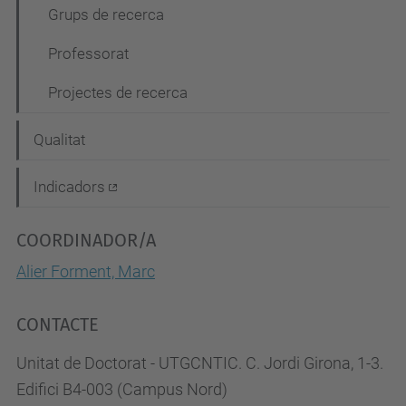
Grups de recerca
Professorat
Projectes de recerca
Qualitat
Indicadors
COORDINADOR/A
Alier Forment, Marc
CONTACTE
Unitat de Doctorat - UTGCNTIC. C. Jordi Girona, 1-3.
Edifici B4-003 (Campus Nord)