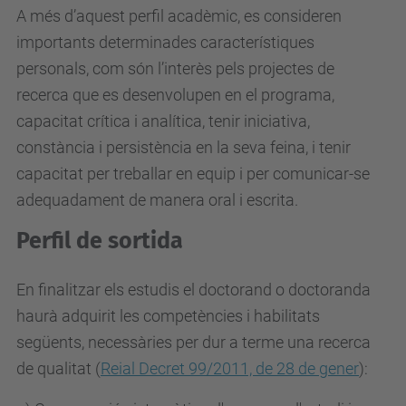
A més d’aquest perfil acadèmic, es consideren
importants determinades característiques
personals, com són l’interès pels projectes de
recerca que es desenvolupen en el programa,
capacitat crítica i analítica, tenir iniciativa,
constància i persistència en la seva feina, i tenir
capacitat per treballar en equip i per comunicar-se
adequadament de manera oral i escrita.
Perfil de sortida
En finalitzar els estudis el doctorand o doctoranda
haurà adquirit les competències i habilitats
següents, necessàries per dur a terme una recerca
de qualitat (
Reial Decret 99/2011, de 28 de gener
):