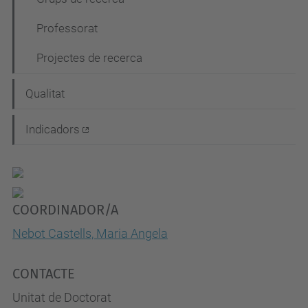
Professorat
Projectes de recerca
Qualitat
Indicadors
COORDINADOR/A
Nebot Castells, Maria Angela
CONTACTE
Unitat de Doctorat