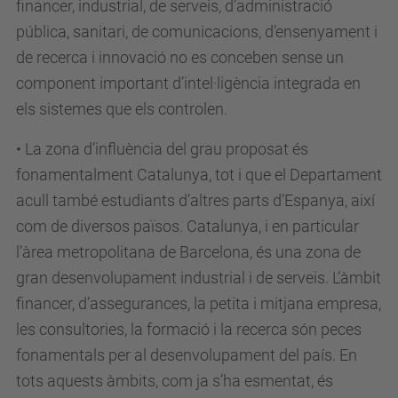
financer, industrial, de serveis, d’administració
pública, sanitari, de comunicacions, d’ensenyament i
de recerca i innovació no es conceben sense un
component important d’intel·ligència integrada en
els sistemes que els controlen.
• La zona d’influència del grau proposat és
fonamentalment Catalunya, tot i que el Departament
acull també estudiants d’altres parts d’Espanya, així
com de diversos països. Catalunya, i en particular
l’àrea metropolitana de Barcelona, és una zona de
gran desenvolupament industrial i de serveis. L’àmbit
financer, d’assegurances, la petita i mitjana empresa,
les consultories, la formació i la recerca són peces
fonamentals per al desenvolupament del país. En
tots aquests àmbits, com ja s’ha esmentat, és