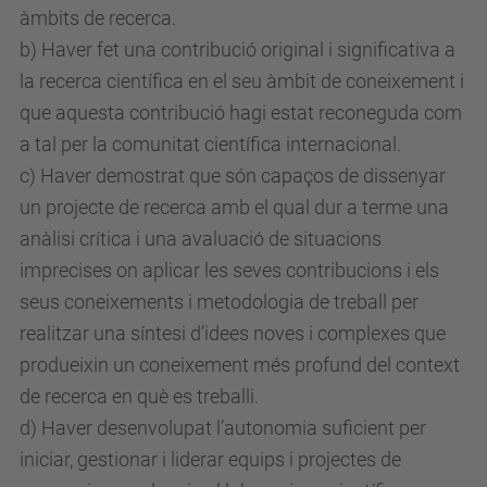
àmbits de recerca.
b) Haver fet una contribució original i significativa a
la recerca científica en el seu àmbit de coneixement i
que aquesta contribució hagi estat reconeguda com
a tal per la comunitat científica internacional.
c) Haver demostrat que són capaços de dissenyar
un projecte de recerca amb el qual dur a terme una
anàlisi crítica i una avaluació de situacions
imprecises on aplicar les seves contribucions i els
seus coneixements i metodologia de treball per
realitzar una síntesi d’idees noves i complexes que
produeixin un coneixement més profund del context
de recerca en què es treballi.
d) Haver desenvolupat l’autonomia suficient per
iniciar, gestionar i liderar equips i projectes de