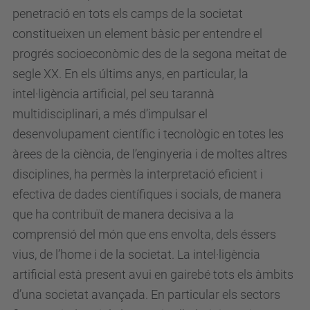
penetració en tots els camps de la societat
constitueixen un element bàsic per entendre el
progrés socioeconòmic des de la segona meitat de
segle XX. En els últims anys, en particular, la
intel·ligència artificial, pel seu tarannà
multidisciplinari, a més d’impulsar el
desenvolupament científic i tecnològic en totes les
àrees de la ciència, de l’enginyeria i de moltes altres
disciplines, ha permès la interpretació eficient i
efectiva de dades científiques i socials, de manera
que ha contribuït de manera decisiva a la
comprensió del món que ens envolta, dels éssers
vius, de l’home i de la societat. La intel·ligència
artificial està present avui en gairebé tots els àmbits
d’una societat avançada. En particular els sectors