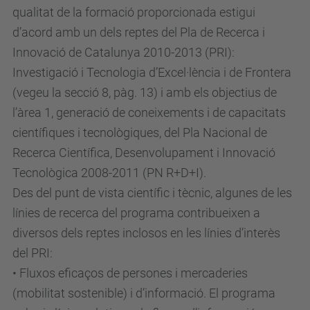
qualitat de la formació proporcionada estigui
d’acord amb un dels reptes del Pla de Recerca i
Innovació de Catalunya 2010-2013 (PRI):
Investigació i Tecnologia d’Excel·lència i de Frontera
(vegeu la secció 8, pàg. 13) i amb els objectius de
l’àrea 1, generació de coneixements i de capacitats
científiques i tecnològiques, del Pla Nacional de
Recerca Científica, Desenvolupament i Innovació
Tecnològica 2008-2011 (PN R+D+I).
Des del punt de vista científic i tècnic, algunes de les
línies de recerca del programa contribueixen a
diversos dels reptes inclosos en les línies d’interès
del PRI:
• Fluxos eficaços de persones i mercaderies
(mobilitat sostenible) i d’informació. El programa