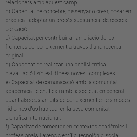
relacionats amb aquest camp.
b) Capacitat de concebre, dissenyar o crear, posar en
pràctica i adoptar un procés substancial de recerca
o creació.
c) Capacitat per contribuir a l'ampliació de les
fronteres del coneixement a través d'una recerca
original.
d) Capacitat de realitzar una anàlisi crítica i
d'avaluació i síntesi d'idees noves i complexes.
e) Capacitat de comunicació amb la comunitat
acadèmica i científica i amb la societat en general
quant als seus àmbits de coneixement en els modes
i idiomes d'ús habitual en la seva comunitat
científica internacional.
f) Capacitat de fomentar, en contextos acadèmics i
professionals, l'avenç científic, tecnològic, social,