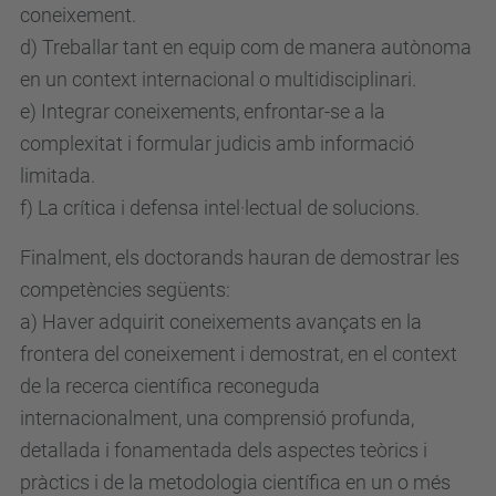
coneixement.
d) Treballar tant en equip com de manera autònoma
en un context internacional o multidisciplinari.
e) Integrar coneixements, enfrontar-se a la
complexitat i formular judicis amb informació
limitada.
f) La crítica i defensa intel·lectual de solucions.
Finalment, els doctorands hauran de demostrar les
competències següents:
a) Haver adquirit coneixements avançats en la
frontera del coneixement i demostrat, en el context
de la recerca científica reconeguda
internacionalment, una comprensió profunda,
detallada i fonamentada dels aspectes teòrics i
pràctics i de la metodologia científica en un o més