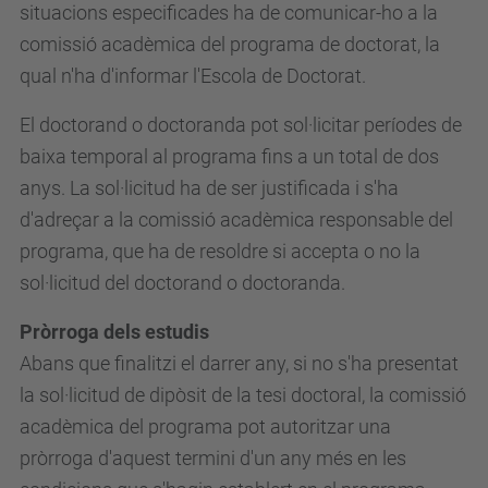
situacions especificades ha de comunicar-ho a la
comissió acadèmica del programa de doctorat, la
qual n'ha d'informar l'Escola de Doctorat.
El doctorand o doctoranda pot sol·licitar períodes de
baixa temporal al programa fins a un total de dos
anys. La sol·licitud ha de ser justificada i s'ha
d'adreçar a la comissió acadèmica responsable del
programa, que ha de resoldre si accepta o no la
sol·licitud del doctorand o doctoranda.
Pròrroga dels estudis
Abans que finalitzi el darrer any, si no s'ha presentat
la sol·licitud de dipòsit de la tesi doctoral, la comissió
acadèmica del programa pot autoritzar una
pròrroga d'aquest termini d'un any més en les