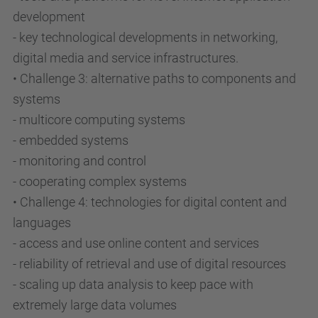
development
- key technological developments in networking,
digital media and service infrastructures.
• Challenge 3: alternative paths to components and
systems
- multicore computing systems
- embedded systems
- monitoring and control
- cooperating complex systems
• Challenge 4: technologies for digital content and
languages
- access and use online content and services
- reliability of retrieval and use of digital resources
- scaling up data analysis to keep pace with
extremely large data volumes