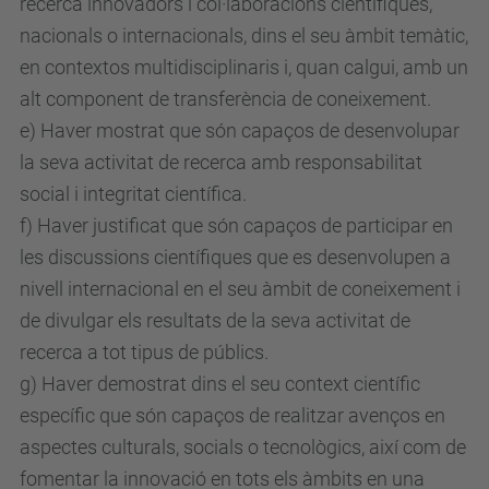
recerca innovadors i col·laboracions científiques,
nacionals o internacionals, dins el seu àmbit temàtic,
en contextos multidisciplinaris i, quan calgui, amb un
alt component de transferència de coneixement.
e) Haver mostrat que són capaços de desenvolupar
la seva activitat de recerca amb responsabilitat
social i integritat científica.
f) Haver justificat que són capaços de participar en
les discussions científiques que es desenvolupen a
nivell internacional en el seu àmbit de coneixement i
de divulgar els resultats de la seva activitat de
recerca a tot tipus de públics.
g) Haver demostrat dins el seu context científic
específic que són capaços de realitzar avenços en
aspectes culturals, socials o tecnològics, així com de
fomentar la innovació en tots els àmbits en una