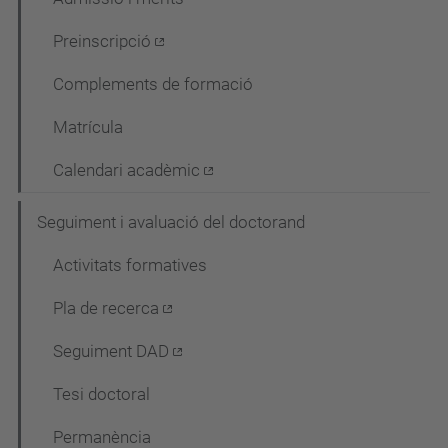
Preinscripció
Complements de formació
Matrícula
Calendari acadèmic
Seguiment i avaluació del doctorand
Activitats formatives
Pla de recerca
Seguiment DAD
Tesi doctoral
Permanència