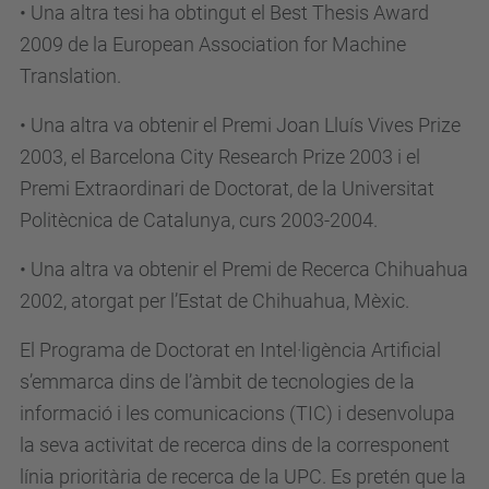
• Una altra tesi ha obtingut el Best Thesis Award
2009 de la European Association for Machine
Translation.
• Una altra va obtenir el Premi Joan Lluís Vives Prize
2003, el Barcelona City Research Prize 2003 i el
Premi Extraordinari de Doctorat, de la Universitat
Politècnica de Catalunya, curs 2003-2004.
• Una altra va obtenir el Premi de Recerca Chihuahua
2002, atorgat per l’Estat de Chihuahua, Mèxic.
El Programa de Doctorat en Intel·ligència Artificial
s’emmarca dins de l’àmbit de tecnologies de la
informació i les comunicacions (TIC) i desenvolupa
la seva activitat de recerca dins de la corresponent
línia prioritària de recerca de la UPC. Es pretén que la