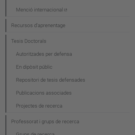
Menció internacional
Recursos d'aprenentage
Tesis Doctorals
Autoritzades per defensa
En dipòsit públic
Repositori de tesis defensades
Publicacions associades
Projectes de recerca
Professorat i grups de recerca
Grups de recerca