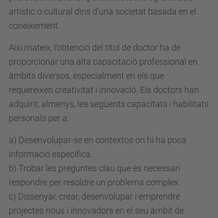
artístic o cultural dins d'una societat basada en el
coneixement.
Així mateix, l'obtenció del títol de doctor ha de
proporcionar una alta capacitació professional en
àmbits diversos, especialment en els que
requereixen creativitat i innovació. Els doctors han
adquirit, almenys, les següents capacitats i habilitats
personals per a:
a) Desenvolupar-se en contextos on hi ha poca
informació específica.
b) Trobar les preguntes clau que és necessari
respondre per resoldre un problema complex.
c) Dissenyar, crear, desenvolupar i emprendre
projectes nous i innovadors en el seu àmbit de