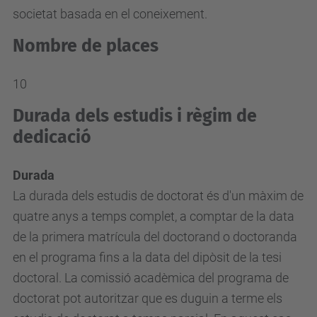
societat basada en el coneixement.
Nombre de places
10
Durada dels estudis i règim de
dedicació
Durada
La durada dels estudis de doctorat és d'un màxim de
quatre anys a temps complet, a comptar de la data
de la primera matrícula del doctorand o doctoranda
en el programa fins a la data del dipòsit de la tesi
doctoral. La comissió acadèmica del programa de
doctorat pot autoritzar que es duguin a terme els