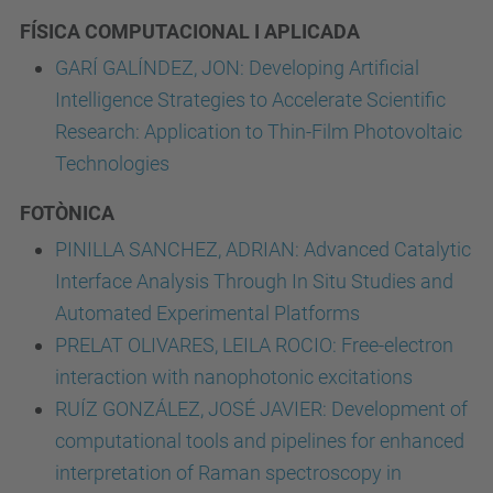
FÍSICA COMPUTACIONAL I APLICADA
GARÍ GALÍNDEZ, JON: Developing Artificial
Intelligence Strategies to Accelerate Scientific
Research: Application to Thin-Film Photovoltaic
Technologies
FOTÒNICA
PINILLA SANCHEZ, ADRIAN: Advanced Catalytic
Interface Analysis Through In Situ Studies and
Automated Experimental Platforms
PRELAT OLIVARES, LEILA ROCIO: Free-electron
interaction with nanophotonic excitations
RUÍZ GONZÁLEZ, JOSÉ JAVIER: Development of
computational tools and pipelines for enhanced
interpretation of Raman spectroscopy in