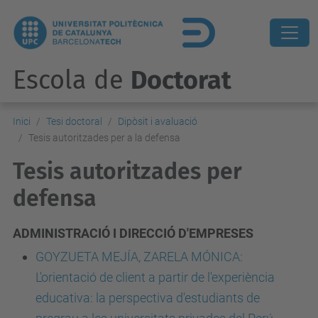
Escola de
Doctorat
Inici
Tesi doctoral
Dipòsit i avaluació
Tesis autoritzades per a la defensa
Tesis autoritzades per
defensa
ADMINISTRACIÓ I DIRECCIÓ D'EMPRESES
GOYZUETA MEJÍA, ZARELA MÓNICA:
L'orientació de client a partir de l'experiència
educativa: la perspectiva d'estudiants de