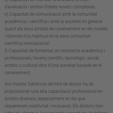
d'avaluació i síntesi d'idees noves i complexes.
e) Capacitat de comunicació amb la comunitat
acadèmica i científica i amb la societat en general
quant als seus àmbits de coneixement en els modes
i idiomes d'ús habitual en la seva comunitat
científica internacional.
f) Capacitat de fomentar, en contextos acadèmics i
professionals, l'avenç científic, tecnològic, social,
artístic o cultural dins d'una societat basada en el
coneixement.
Així mateix, l'obtenció del títol de doctor ha de
proporcionar una alta capacitació professional en
àmbits diversos, especialment en els que
requereixen creativitat i innovació. Els doctors han