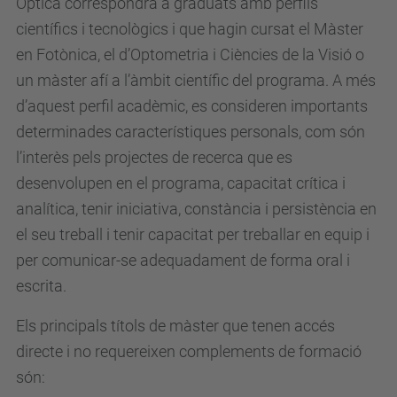
Òptica correspondrà a graduats amb perfils
científics i tecnològics i que hagin cursat el Màster
en Fotònica, el d’Optometria i Ciències de la Visió o
un màster afí a l’àmbit científic del programa. A més
d’aquest perfil acadèmic, es consideren importants
determinades característiques personals, com són
l’interès pels projectes de recerca que es
desenvolupen en el programa, capacitat crítica i
analítica, tenir iniciativa, constància i persistència en
el seu treball i tenir capacitat per treballar en equip i
per comunicar-se adequadament de forma oral i
escrita.
Els principals títols de màster que tenen accés
directe i no requereixen complements de formació
són: