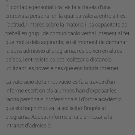
El contacte personalitzat es fa a través d’una
entrevista personal en la qual es valora, entre altres,
l’actitud, l’interès sobre la matèria i les capacitats de
treball en grup i de comunicació verbal. Atenent al fet
que molts dels aspirants, en el moment de demanar
la seva admissió al programa, resideixen en altres
països, l’entrevista es pot realitzar a distància
utilitzant les noves eines que ens brinda Internet.
La valoració de la motivació es fa a través d’un
informe escrit on els alumnes han d’exposar les
raons personals, professionals i d’ordre acadèmic
que els hagin motivat a sol·licitar l’ingrés al
programa. Aquest informe s’ha d’annexar a la
intranet d’admissió.