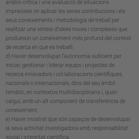
anàlisi crítica i una avaluació de situacions
imprecises on aplicar les seves contribucions i els
seus coneixements i metodologia de treball per
realitzar una síntesi d’idees noves i complexes que
produeixin un coneixement més profund del context
de recerca en què es treballi.
d) Haver desenvolupat l’autonomia suficient per
iniciar, gestionar i liderar equips i projectes de
recerca innovadors i col·laboracions científiques,
nacionals o internacionals, dins del seu àmbit
temàtic, en contextos multidisciplinaris i, quan
calgui, amb un alt component de transferència de
coneixement.
e) Haver mostrat que són capaços de desenvolupar
la seva activitat investigadora amb responsabilitat
social i integritat científica.