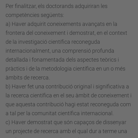
Per finalitzar, els doctorands adquiriran les
competències següents:
a) Haver adquirit coneixements avançats en la
frontera del coneixement i demostrat, en el context
de la investigació científica reconeguda
internacionalment, una comprensió profunda
detallada i fonamentada dels aspectes teòrics i
pràctics i de la metodologia científica en un o més
àmbits de recerca.
b) Haver fet una contribució original i significativa a
la recerca científica en el seu àmbit de coneixement i
que aquesta contribució hagi estat reconeguda com
a tal per la comunitat científica internacional.
c) Haver demostrat que són capaços de dissenyar
un projecte de recerca amb el qual dur a terme una