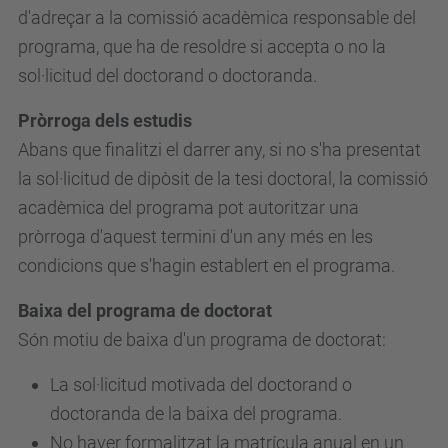
d'adreçar a la comissió acadèmica responsable del
programa, que ha de resoldre si accepta o no la
sol·licitud del doctorand o doctoranda.
Pròrroga dels estudis
Abans que finalitzi el darrer any, si no s'ha presentat
la sol·licitud de dipòsit de la tesi doctoral, la comissió
acadèmica del programa pot autoritzar una
pròrroga d'aquest termini d'un any més en les
condicions que s'hagin establert en el programa.
Baixa del programa de doctorat
Són motiu de baixa d'un programa de doctorat:
La sol·licitud motivada del doctorand o
doctoranda de la baixa del programa.
No haver formalitzat la matrícula anual en un