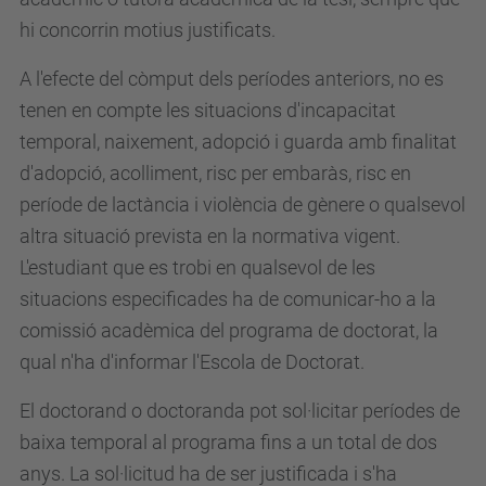
hi concorrin motius justificats.
A l'efecte del còmput dels períodes anteriors, no es
tenen en compte les situacions d'incapacitat
temporal, naixement, adopció i guarda amb finalitat
d'adopció, acolliment, risc per embaràs, risc en
període de lactància i violència de gènere o qualsevol
altra situació prevista en la normativa vigent.
L'estudiant que es trobi en qualsevol de les
situacions especificades ha de comunicar-ho a la
comissió acadèmica del programa de doctorat, la
qual n'ha d'informar l'Escola de Doctorat.
El doctorand o doctoranda pot sol·licitar períodes de
baixa temporal al programa fins a un total de dos
anys. La sol·licitud ha de ser justificada i s'ha