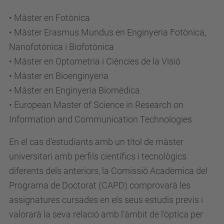
• Màster en Fotònica
• Màster Erasmus Mundus en Enginyeria Fotònica,
Nanofotònica i Biofotònica
• Màster en Optometria i Ciències de la Visió
• Màster en Bioenginyeria
• Màster en Enginyeria Biomèdica
• European Master of Science in Research on
Information and Communication Technologies
En el cas d’estudiants amb un títol de màster
universitari amb perfils científics i tecnològics
diferents dels anteriors, la Comissió Acadèmica del
Programa de Doctorat (CAPD) comprovarà les
assignatures cursades en els seus estudis previs i
valorarà la seva relació amb l’àmbit de l’òptica per