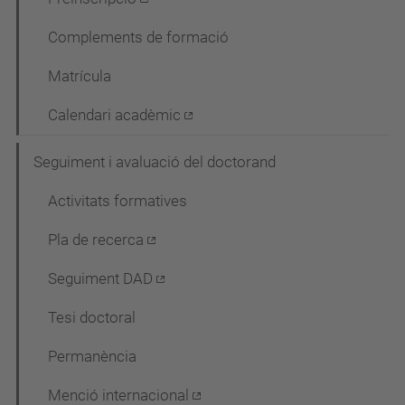
Complements de formació
Matrícula
Calendari acadèmic
Seguiment i avaluació del doctorand
Activitats formatives
Pla de recerca
Seguiment DAD
Tesi doctoral
Permanència
Menció internacional