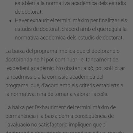
establert a la normativa acadèmica dels estudis
de doctorat.
Haver exhaurit el termini màxim per finalitzar els
estudis de doctorat, d'acord amb el que regula la
normativa acadèmica dels estudis de doctorat.
La baixa del programa implica que el doctorand o
doctoranda no hi pot continuar i el tancament de
l'expedient acadèmic. No obstant això, pot sol·licitar
la readmissió a la comissió acadèmica del
programa, que, d'acord amb els criteris establerts a
la normativa, n'ha de tornar a valorar l'accés.
La baixa per l'exhauriment del termini màxim de
permanència i la baixa com a conseqüència de
l'avaluació no satisfactòria impliquen que el