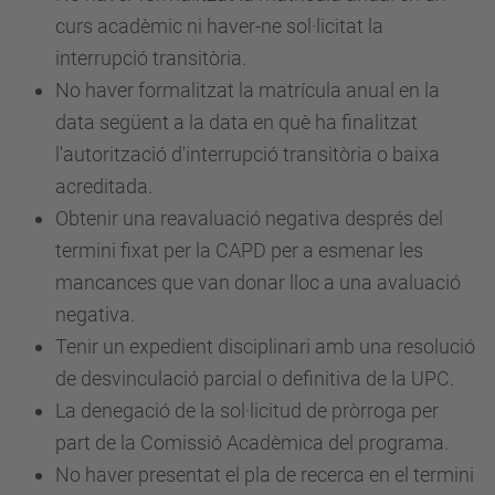
curs acadèmic ni haver-ne sol·licitat la
interrupció transitòria.
No haver formalitzat la matrícula anual en la
data següent a la data en què ha finalitzat
l'autorització d'interrupció transitòria o baixa
acreditada.
Obtenir una reavaluació negativa després del
termini fixat per la CAPD per a esmenar les
mancances que van donar lloc a una avaluació
negativa.
Tenir un expedient disciplinari amb una resolució
de desvinculació parcial o definitiva de la UPC.
La denegació de la sol·licitud de pròrroga per
part de la Comissió Acadèmica del programa.
No haver presentat el pla de recerca en el termini