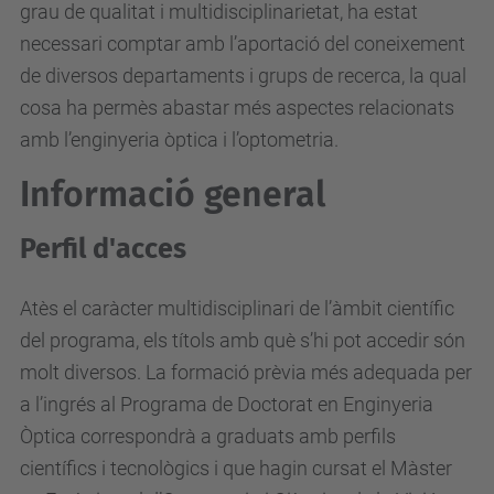
grau de qualitat i multidisciplinarietat, ha estat
necessari comptar amb l’aportació del coneixement
de diversos departaments i grups de recerca, la qual
cosa ha permès abastar més aspectes relacionats
amb l’enginyeria òptica i l’optometria.
Informació general
Perfil d'acces
Atès el caràcter multidisciplinari de l’àmbit científic
del programa, els títols amb què s’hi pot accedir són
molt diversos. La formació prèvia més adequada per
a l’ingrés al Programa de Doctorat en Enginyeria
Òptica correspondrà a graduats amb perfils
científics i tecnològics i que hagin cursat el Màster