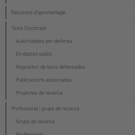
Recursos d'aprenentage
Tesis Doctorals
Autoritzades per defensa
En dipòsit públic
Repositori de tesis defensades
Publicacions associades
Projectes de recerca
Professorat i grups de recerca
Grups de recerca
Professorat