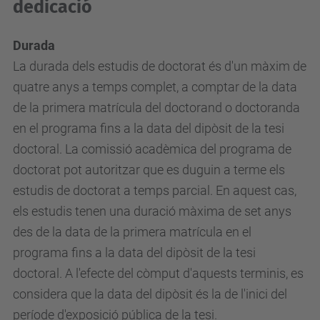
dedicació
Durada
La durada dels estudis de doctorat és d'un màxim de
quatre anys a temps complet, a comptar de la data
de la primera matrícula del doctorand o doctoranda
en el programa fins a la data del dipòsit de la tesi
doctoral. La comissió acadèmica del programa de
doctorat pot autoritzar que es duguin a terme els
estudis de doctorat a temps parcial. En aquest cas,
els estudis tenen una duració màxima de set anys
des de la data de la primera matrícula en el
programa fins a la data del dipòsit de la tesi
doctoral. A l'efecte del còmput d'aquests terminis, es
considera que la data del dipòsit és la de l'inici del
període d'exposició pública de la tesi.