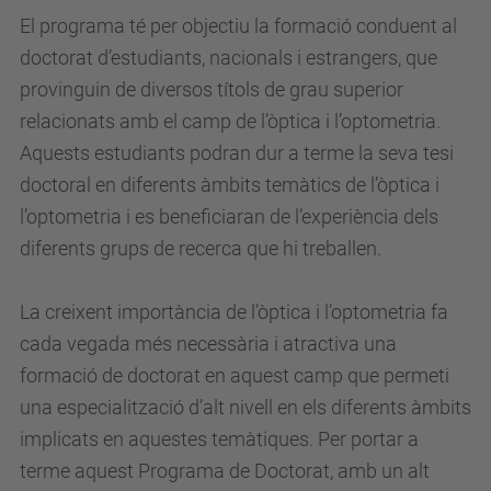
El programa té per objectiu la formació conduent al
doctorat d’estudiants, nacionals i estrangers, que
provinguin de diversos títols de grau superior
relacionats amb el camp de l’òptica i l’optometria.
Aquests estudiants podran dur a terme la seva tesi
doctoral en diferents àmbits temàtics de l’òptica i
l’optometria i es beneficiaran de l’experiència dels
diferents grups de recerca que hi treballen.
La creixent importància de l’òptica i l’optometria fa
cada vegada més necessària i atractiva una
formació de doctorat en aquest camp que permeti
una especialització d’alt nivell en els diferents àmbits
implicats en aquestes temàtiques. Per portar a
terme aquest Programa de Doctorat, amb un alt