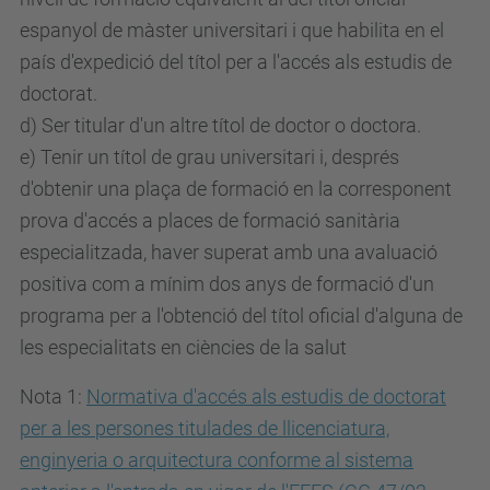
espanyol de màster universitari i que habilita en el
país d'expedició del títol per a l'accés als estudis de
doctorat.
d) Ser titular d'un altre títol de doctor o doctora.
e) Tenir un títol de grau universitari i, després
d'obtenir una plaça de formació en la corresponent
prova d'accés a places de formació sanitària
especialitzada, haver superat amb una avaluació
positiva com a mínim dos anys de formació d'un
programa per a l'obtenció del títol oficial d'alguna de
les especialitats en ciències de la salut
Nota 1:
Normativa d'accés als estudis de doctorat
per a les persones titulades de llicenciatura,
enginyeria o arquitectura conforme al sistema