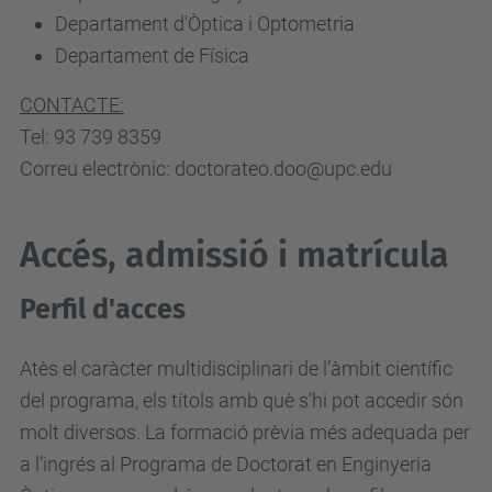
Departament d'Òptica i Optometria
Departament de Física
CONTACTE:
Tel: 93 739 8359
Correu electrònic: doctorateo.doo@upc.edu
Accés, admissió i matrícula
Perfil d'acces
Atès el caràcter multidisciplinari de l’àmbit científic
del programa, els títols amb què s’hi pot accedir són
molt diversos. La formació prèvia més adequada per
a l’ingrés al Programa de Doctorat en Enginyeria