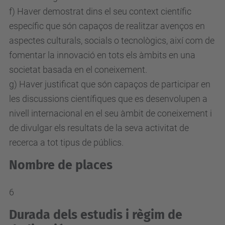
f) Haver demostrat dins el seu context científic
específic que són capaços de realitzar avenços en
aspectes culturals, socials o tecnològics, així com de
fomentar la innovació en tots els àmbits en una
societat basada en el coneixement.
g) Haver justificat que són capaços de participar en
les discussions científiques que es desenvolupen a
nivell internacional en el seu àmbit de coneixement i
de divulgar els resultats de la seva activitat de
recerca a tot tipus de públics.
Nombre de places
6
Durada dels estudis i règim de