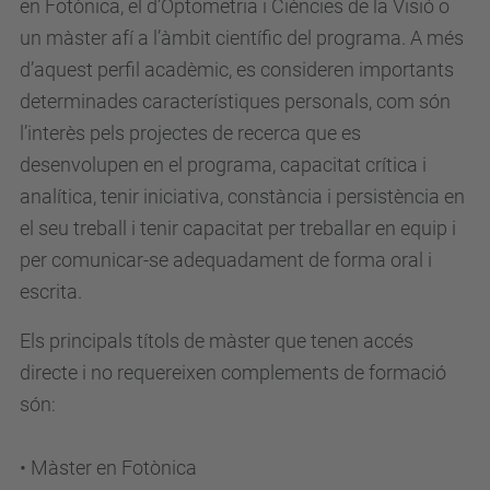
en Fotònica, el d’Optometria i Ciències de la Visió o
un màster afí a l’àmbit científic del programa. A més
d’aquest perfil acadèmic, es consideren importants
determinades característiques personals, com són
l’interès pels projectes de recerca que es
desenvolupen en el programa, capacitat crítica i
analítica, tenir iniciativa, constància i persistència en
el seu treball i tenir capacitat per treballar en equip i
per comunicar-se adequadament de forma oral i
escrita.
Els principals títols de màster que tenen accés
directe i no requereixen complements de formació
són:
• Màster en Fotònica