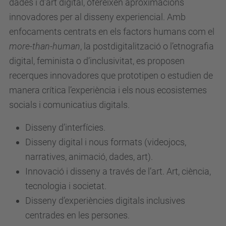
dades i d’art digital, ofereixen aproximacions
innovadores per al disseny experiencial. Amb
enfocaments centrats en els factors humans com el
more-than-human
, la postdigitalització o l’etnografia
digital, feminista o d’inclusivitat, es proposen
recerques innovadores que prototipen o estudien de
manera crítica l’experiència i els nous ecosistemes
socials i comunicatius digitals.
Disseny d’interfícies.
Disseny digital i nous formats (videojocs,
narratives, animació, dades, art).
Innovació i disseny a través de l’art. Art, ciència,
tecnologia i societat.
Disseny d’experiències digitals inclusives
centrades en les persones.