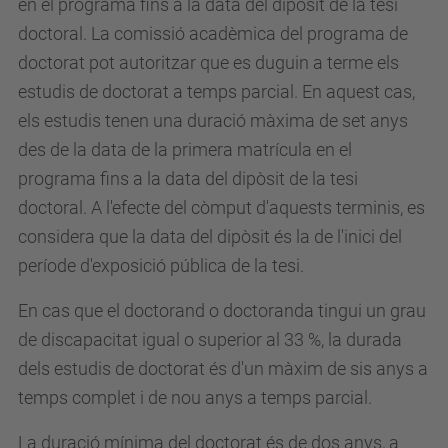
en el programa fins a la data del dipòsit de la tesi
doctoral. La comissió acadèmica del programa de
doctorat pot autoritzar que es duguin a terme els
estudis de doctorat a temps parcial. En aquest cas,
els estudis tenen una duració màxima de set anys
des de la data de la primera matrícula en el
programa fins a la data del dipòsit de la tesi
doctoral. A l'efecte del còmput d'aquests terminis, es
considera que la data del dipòsit és la de l'inici del
període d'exposició pública de la tesi.
En cas que el doctorand o doctoranda tingui un grau
de discapacitat igual o superior al 33 %, la durada
dels estudis de doctorat és d'un màxim de sis anys a
temps complet i de nou anys a temps parcial.
La duració mínima del doctorat és de dos anys, a