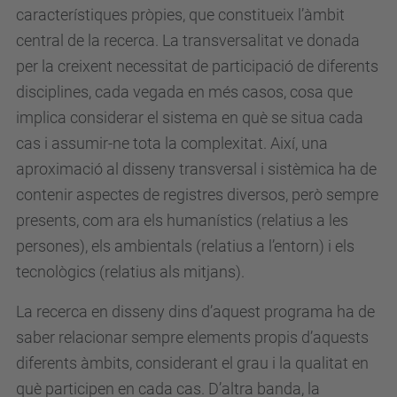
característiques pròpies, que constitueix l’àmbit
central de la recerca. La transversalitat ve donada
per la creixent necessitat de participació de diferents
disciplines, cada vegada en més casos, cosa que
implica considerar el sistema en què se situa cada
cas i assumir-ne tota la complexitat. Així, una
aproximació al disseny transversal i sistèmica ha de
contenir aspectes de registres diversos, però sempre
presents, com ara els humanístics (relatius a les
persones), els ambientals (relatius a l’entorn) i els
tecnològics (relatius als mitjans).
La recerca en disseny dins d’aquest programa ha de
saber relacionar sempre elements propis d’aquests
diferents àmbits, considerant el grau i la qualitat en
què participen en cada cas. D’altra banda, la