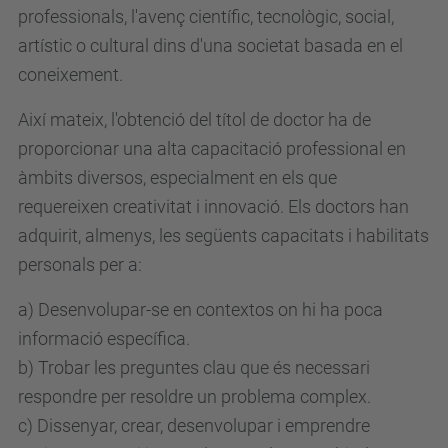
professionals, l'avenç científic, tecnològic, social,
artístic o cultural dins d'una societat basada en el
coneixement.
Així mateix, l'obtenció del títol de doctor ha de
proporcionar una alta capacitació professional en
àmbits diversos, especialment en els que
requereixen creativitat i innovació. Els doctors han
adquirit, almenys, les següents capacitats i habilitats
personals per a:
a) Desenvolupar-se en contextos on hi ha poca
informació específica.
b) Trobar les preguntes clau que és necessari
respondre per resoldre un problema complex.
c) Dissenyar, crear, desenvolupar i emprendre