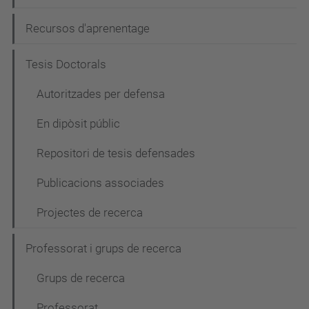
Recursos d'aprenentage
Tesis Doctorals
Autoritzades per defensa
En dipòsit públic
Repositori de tesis defensades
Publicacions associades
Projectes de recerca
Professorat i grups de recerca
Grups de recerca
Professorat