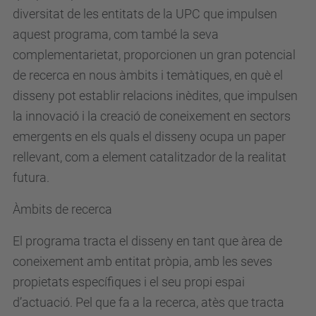
diversitat de les entitats de la UPC que impulsen
aquest programa, com també la seva
complementarietat, proporcionen un gran potencial
de recerca en nous àmbits i temàtiques, en què el
disseny pot establir relacions inèdites, que impulsen
la innovació i la creació de coneixement en sectors
emergents en els quals el disseny ocupa un paper
rellevant, com a element catalitzador de la realitat
futura.
Àmbits de recerca
El programa tracta el disseny en tant que àrea de
coneixement amb entitat pròpia, amb les seves
propietats específiques i el seu propi espai
d’actuació. Pel que fa a la recerca, atès que tracta