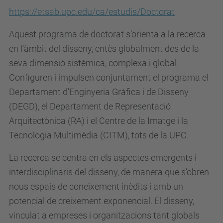
https://etsab.upc.edu/ca/estudis/Doctorat
Aquest programa de doctorat s’orienta a la recerca
en l’àmbit del disseny, entès globalment des de la
seva dimensió sistèmica, complexa i global.
Configuren i impulsen conjuntament el programa el
Departament d’Enginyeria Gràfica i de Disseny
(DEGD), el Departament de Representació
Arquitectònica (RA) i el Centre de la Imatge i la
Tecnologia Multimèdia (CITM), tots de la UPC.
La recerca se centra en els aspectes emergents i
interdisciplinaris del disseny, de manera que s’obren
nous espais de coneixement inèdits i amb un
potencial de creixement exponencial. El disseny,
vinculat a empreses i organitzacions tant globals