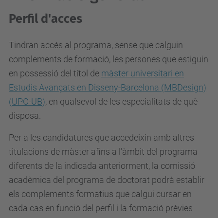
Perfil d'acces
Tindran accés al programa, sense que calguin
complements de formació, les persones que estiguin
en possessió del títol de
màster universitari en
Estudis Avançats en Disseny-Barcelona (MBDesign)
(UPC-UB)
, en qualsevol de les especialitats de què
disposa.
Per a les candidatures que accedeixin amb altres
titulacions de màster afins a l’àmbit del programa
diferents de la indicada anteriorment, la comissió
acadèmica del programa de doctorat podrà establir
els complements formatius que calgui cursar en
cada cas en funció del perfil i la formació prèvies