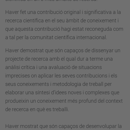
Haver fet una contribució original i significativa a la
recerca científica en el seu àmbit de coneixement i
que aquesta contribució hagi estat reconeguda com
a tal per la comunitat científica internacional.
Haver demostrat que són capaços de dissenyar un
projecte de recerca amb el qual dur a terme una
anàlisi crítica i una avaluació de situacions
imprecises on aplicar les seves contribucions i els
seus coneixements i metodologia de treball per
elaborar una síntesi d’idees noves i complexes que
produeixin un coneixement més profund del context
de recerca en què es treballi.
Haver mostrat que són capaços de desenvolupar la