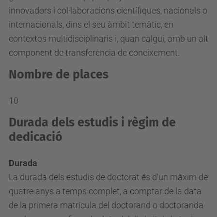
innovadors i col·laboracions científiques, nacionals o
internacionals, dins el seu àmbit temàtic, en
contextos multidisciplinaris i, quan calgui, amb un alt
component de transferència de coneixement.
Nombre de places
10
Durada dels estudis i règim de
dedicació
Durada
La durada dels estudis de doctorat és d'un màxim de
quatre anys a temps complet, a comptar de la data
de la primera matrícula del doctorand o doctoranda