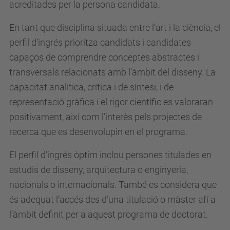
acreditades per la persona candidata.
En tant que disciplina situada entre l’art i la ciència, el
perfil d’ingrés prioritza candidats i candidates
capaços de comprendre conceptes abstractes i
transversals relacionats amb l’àmbit del disseny. La
capacitat analítica, crítica i de síntesi, i de
representació gràfica i el rigor científic es valoraran
positivament, així com l’interès pels projectes de
recerca que es desenvolupin en el programa.
El perfil d’ingrés òptim inclou persones titulades en
estudis de disseny, arquitectura o enginyeria,
nacionals o internacionals. També es considera que
és adequat l’accés des d’una titulació o màster afí a
l’àmbit definit per a aquest programa de doctorat.