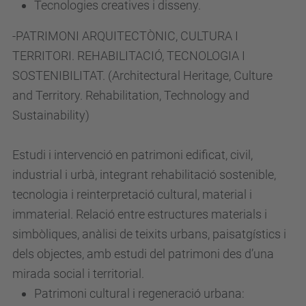
Tecnologies creatives i disseny.
-PATRIMONI ARQUITECTÒNIC, CULTURA I
TERRITORI. REHABILITACIÓ, TECNOLOGIA I
SOSTENIBILITAT. (Architectural Heritage, Culture
and Territory. Rehabilitation, Technology and
Sustainability)
Estudi i intervenció en patrimoni edificat, civil,
industrial i urbà, integrant rehabilitació sostenible,
tecnologia i reinterpretació cultural, material i
immaterial. Relació entre estructures materials i
simbòliques, anàlisi de teixits urbans, paisatgístics i
dels objectes, amb estudi del patrimoni des d’una
mirada social i territorial.
Patrimoni cultural i regeneració urbana: