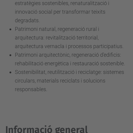
estratègies sostenibles, renaturalització i
innovació social per transformar teixits
degradats.
Patrimoni natural, regeneració rural i
arquitectura: revitalització territorial,
arquitectura vernacla i processos participatius.
Patrimoni arquitectònic, regeneració d’edificis:
rehabilitació energètica i restauració sostenible.
Sostenibilitat, reutilització i reciclatge: sistemes
circulars, materials reciclats i solucions
responsables.
Informació general