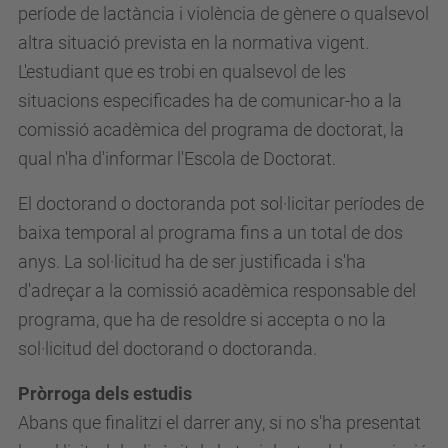
període de lactància i violència de gènere o qualsevol
altra situació prevista en la normativa vigent.
L'estudiant que es trobi en qualsevol de les
situacions especificades ha de comunicar-ho a la
comissió acadèmica del programa de doctorat, la
qual n'ha d'informar l'Escola de Doctorat.
El doctorand o doctoranda pot sol·licitar períodes de
baixa temporal al programa fins a un total de dos
anys. La sol·licitud ha de ser justificada i s'ha
d'adreçar a la comissió acadèmica responsable del
programa, que ha de resoldre si accepta o no la
sol·licitud del doctorand o doctoranda.
Pròrroga dels estudis
Abans que finalitzi el darrer any, si no s'ha presentat