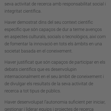
seva activitat de recerca amb responsabilitat social i
integritat científica.
Haver demostrat dins del seu context científic
específic que són capaços de dur a terme avenços
en aspectes culturals, socials o tecnològics, així com
de fomentar la innovació en tots els àmbits en una
societat basada en el coneixement.
Haver justificat que són capaços de participar en els
debats científics que es desenvolupin
internacionalment en el seu àmbit de coneixement i
de divulgar els resultats de la seva activitat de
recerca a tot tipus de públics.
Haver desenvolupat l’autonomia suficient per iniciar,
gestionar i liderar equips i projectes de recerca