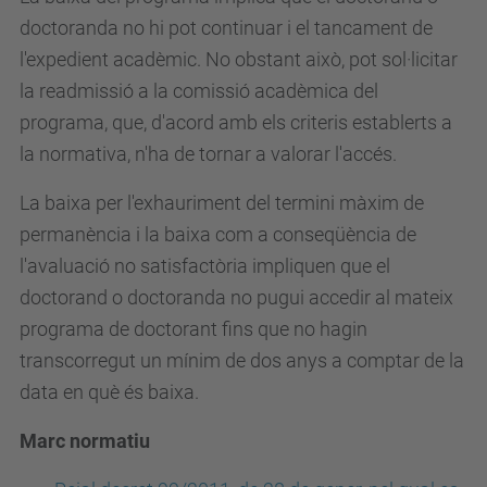
doctoranda no hi pot continuar i el tancament de
l'expedient acadèmic. No obstant això, pot sol·licitar
la readmissió a la comissió acadèmica del
programa, que, d'acord amb els criteris establerts a
la normativa, n'ha de tornar a valorar l'accés.
La baixa per l'exhauriment del termini màxim de
permanència i la baixa com a conseqüència de
l'avaluació no satisfactòria impliquen que el
doctorand o doctoranda no pugui accedir al mateix
programa de doctorant fins que no hagin
transcorregut un mínim de dos anys a comptar de la
data en què és baixa.
Marc normatiu