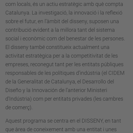
com locals, és un actiu estratègic amb què compta
Catalunya. La investigació, la innovació i la reflexió
sobre el futur, en l’àmbit del disseny, suposen una
contribució evident a la millora tant del sistema
social i econòmic com del benestar de les persones.
El disseny també constitueix actualment una
activitat estratègica per a la competitivitat de les
empreses, reconegut tant per les entitats públiques
responsables de les polítiques d’indústria (el CIDEM
de la Generalitat de Catalunya, el Desarrollo del
Diseño y la Innovación de l’anterior Ministeri
d’Indústria) com per entitats privades (les cambres
de comerç).
Aquest programa se centra en el DISSENY, en tant
que àrea de coneixement amb una entitat i unes