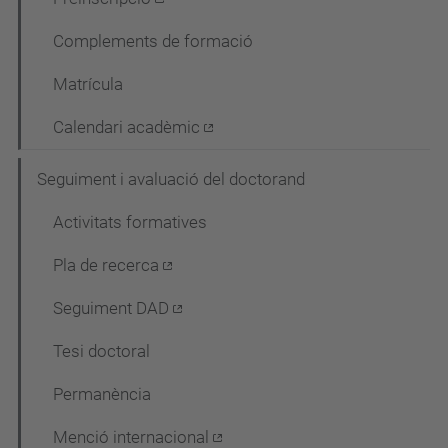
Complements de formació
Matrícula
Calendari acadèmic
Seguiment i avaluació del doctorand
Activitats formatives
Pla de recerca
Seguiment DAD
Tesi doctoral
Permanència
Menció internacional