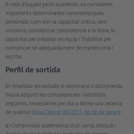
A més d’aquest perfil acadèmic, es consideren
importants determinades característiques
personals, com són la capacitat crítica, tenir
iniciativa, constància i persistència a la feina, la
capacitat per treballar en equip i l’habilitat per
comunicar-se adequadament de manera oral i
escrita.
Perfil de sortida
En finalitzar els estudis el doctorand o doctoranda
haurà adquirit les competències i habilitats
següents, necessàries per dur a terme una recerca
de qualitat (
Reial Decret 99/2011, de 28 de gener
):
a) Comprensió sistemàtica d'un camp d'estudi i