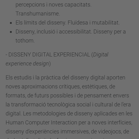
percepcions i noves capacitats.
Transhumanisme.
Els límits del disseny. Fluïdesa i mutabilitat.
Disseny, inclusió i accessibilitat. Disseny per a
tothom.
- DISSENY DIGITAL EXPERIENCIAL (
Digital
experience design
)
Els estudis i la pràctica del disseny digital aporten
noves aproximacions crítiques, estètiques, de
formats, de futurs possibles i de pensament envers
la transformació tecnològica social i cultural de l’era
digital. Les metodologies de disseny aplicades en les
Human Computer Interaction per a noves interfícies,
disseny d’experiències immersives, de videojocs, de