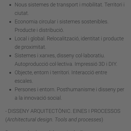
Nous sistemes de transport i mobilitat. Territori i
ciutat.
Economia circular i sistemes sostenibles.
Producte i distribució.
Local i global. Relocalització, identitat i producte
de proximitat.
Sistemes i xarxes, disseny col·laboratiu.
Autoproducció col·lectiva. Impressió 3D i DIY.
Objecte, entorn i territori. Interacció entre
escales.
Persones i entorn. Posthumanisme i disseny per
a la innovació social.
- DISSENY ARQUITECTÒNIC. EINES I PROCESSOS
(
Architectural design. Tools and processes
)