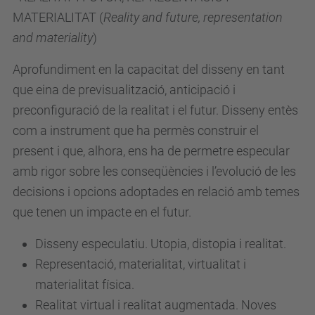
MATERIALITAT (
Reality and future, representation
and materiality
)
Aprofundiment en la capacitat del disseny en tant
que eina de previsualització, anticipació i
preconfiguració de la realitat i el futur. Disseny entès
com a instrument que ha permès construir el
present i que, alhora, ens ha de permetre especular
amb rigor sobre les conseqüències i l’evolució de les
decisions i opcions adoptades en relació amb temes
que tenen un impacte en el futur.
Disseny especulatiu. Utopia, distopia i realitat.
Representació, materialitat, virtualitat i
materialitat física.
Realitat virtual i realitat augmentada. Noves