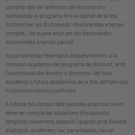
comptar des de l'admissió del doctorand o
doctoranda al programa fins al dipòsit de la tesi
doctoral per als doctorands i doctorandes a temps
complet, i de quatre anys per als doctorands i
doctorandes a temps parcial.
Es pot sol·licitar l'exempció d'aquest termini a la
comissió acadèmia del programa de doctorat, amb
l'autorització del director o directora i del tutor
acadèmic o tutora acadèmica de la tesi, sempre que
hi concorrin motius justificats.
A l'efecte del còmput dels períodes anteriors, no es
tenen en compte les situacions d'incapacitat
temporal, naixement, adopció i guarda amb finalitat
d'adopció, acolliment, risc per embaràs, risc en