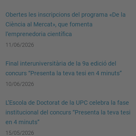
Obertes les inscripcions del programa «De la
Ciència al Mercat», que fomenta
l’emprenedoria científica
11/06/2026
Final interuniversitària de la 9a edició del
concurs “Presenta la teva tesi en 4 minuts”
10/06/2026
L’Escola de Doctorat de la UPC celebra la fase
institucional del concurs “Presenta la teva tesi
en 4 minuts”
15/05/2026