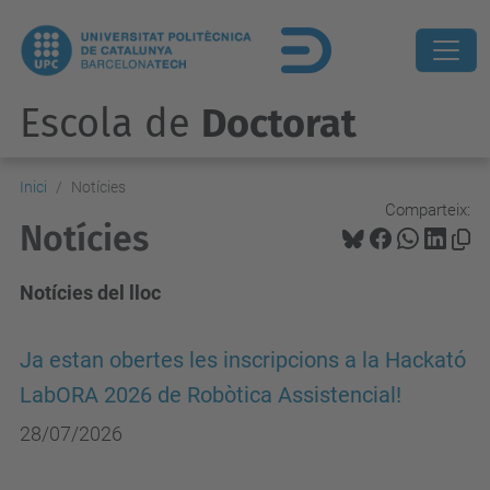
Escola de
Doctorat
Inici
Notícies
Comparteix:
Notícies
Notícies del lloc
Ja estan obertes les inscripcions a la Hackató
LabORA 2026 de Robòtica Assistencial!
28/07/2026