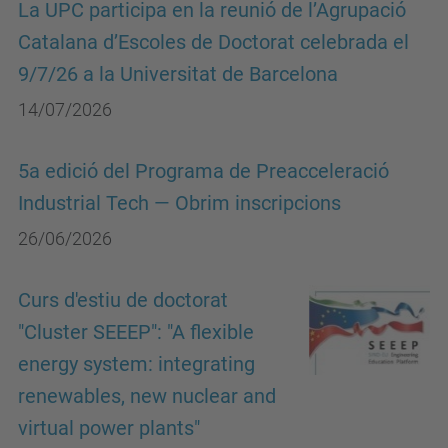
La UPC participa en la reunió de l’Agrupació
Catalana d’Escoles de Doctorat celebrada el
9/7/26 a la Universitat de Barcelona
14/07/2026
5a edició del Programa de Preacceleració
Industrial Tech — Obrim inscripcions
26/06/2026
Curs d'estiu de doctorat
"Cluster SEEEP": "A flexible
energy system: integrating
renewables, new nuclear and
virtual power plants"