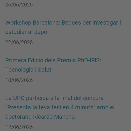
26/06/2026
Workshop Barcelona: Beques per investigar i
estudiar al Japó
22/06/2026
Primera Edició dels Premis PhD-IRIS:
Tecnologia i Salut
18/06/2026
La UPC participa a la final del concurs
“Presenta la teva tesi en 4 minuts” amb el
doctorand Ricardo Mancha
12/06/2026